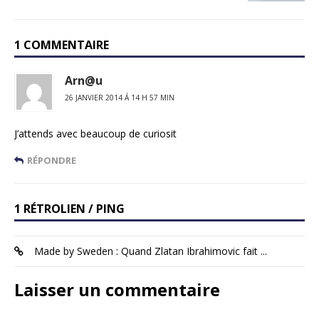
1 COMMENTAIRE
Arn@u
26 JANVIER 2014 Á 14 H 57 MIN
J’attends avec beaucoup de curiosit
RÉPONDRE
1 RÉTROLIEN / PING
Made by Sweden : Quand Zlatan Ibrahimovic fait ...
Laisser un commentaire