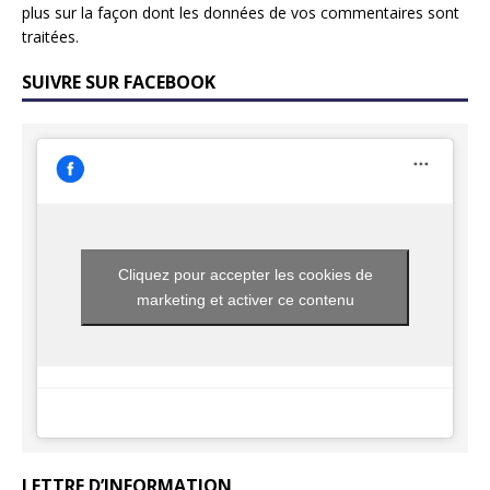
plus sur la façon dont les données de vos commentaires sont
traitées
.
SUIVRE SUR FACEBOOK
Cliquez pour accepter les cookies de
marketing et activer ce contenu
LETTRE D’INFORMATION