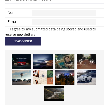
Nom
E-mail
I agree to my submitted data being stored and used to
receive newsletters