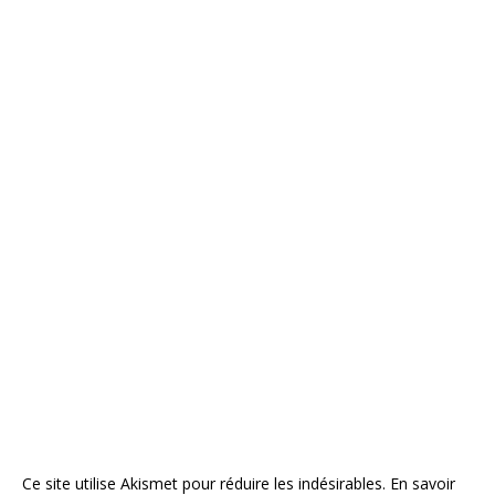
Ce site utilise Akismet pour réduire les indésirables.
En savoir