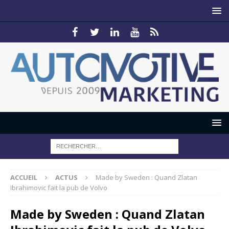
ACCUEIL
ACTUS
Made by Sweden : Quand Zlatan
Ibrahimovic fait la pub de Volvo
Made by Sweden : Quand Zlatan