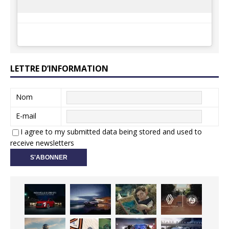
LETTRE D’INFORMATION
Nom
E-mail
I agree to my submitted data being stored and used to
receive newsletters