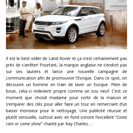
Il est le best-seller de Land Rover et ça n’est certainement pas
près de s’arrêter! Pourtant, la marque anglaise ne s’endort pas
sur ses lauriers et lance une nouvelle campagne de
communication afin de promouvoir l’Evoque. Dans ce spot, on
découvre un homme en train de laver un Evoque. Plein de
boue, celui-ci redevient propre comme un sou neuf. C’est ce
moment que choisit madame pour sortir de la maison et
s’emparer des clés pour aller faire un tour en remerciant d’un
baiser monsieur pour le nettoyage. Une publicité réussie et
plutôt sensuelle, surtout avec en fond sonore l’excellent “
Come
rain or come shine
” chanté par Ray Charles… :