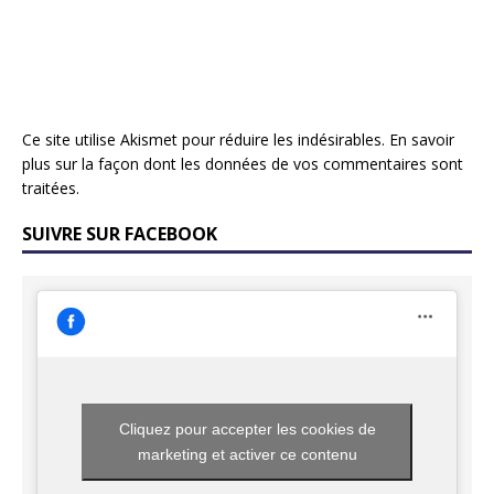
Ce site utilise Akismet pour réduire les indésirables.
En savoir
plus sur la façon dont les données de vos commentaires sont
traitées
.
SUIVRE SUR FACEBOOK
Cliquez pour accepter les cookies de
marketing et activer ce contenu