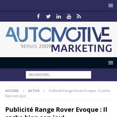
ACCUEIL
ACTUS
Publicité Range Rover Evoque : Il cache
bien son jeu!
Publicité Range Rover Evoque : Il