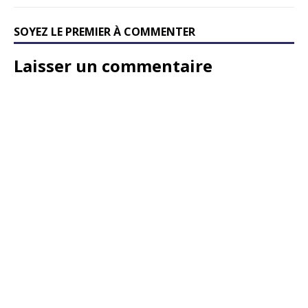
SOYEZ LE PREMIER À COMMENTER
Laisser un commentaire