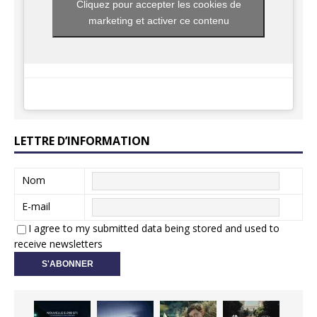
Cliquez pour accepter les cookies de
marketing et activer ce contenu
LETTRE D’INFORMATION
Nom
E-mail
I agree to my submitted data being stored and used to
receive newsletters