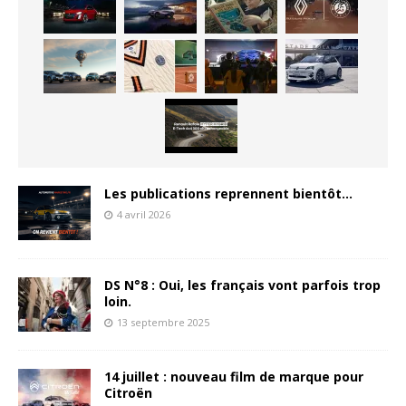
Les publications reprennent bientôt…
4 avril 2026
DS N°8 : Oui, les français vont parfois trop
loin.
13 septembre 2025
14 juillet : nouveau film de marque pour
Citroën