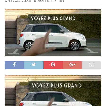
28 octobre 2012
Frédéric MARTINEZ