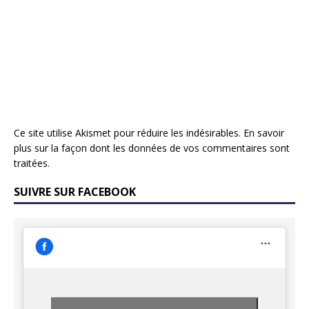
Ce site utilise Akismet pour réduire les indésirables.
En savoir
plus sur la façon dont les données de vos commentaires sont
traitées
.
SUIVRE SUR FACEBOOK