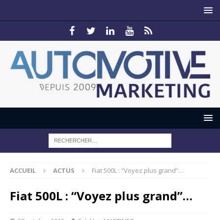
ACCUEIL
ACTUS
Fiat 500L : “Voyez plus grand”…
Fiat 500L : “Voyez plus grand”…