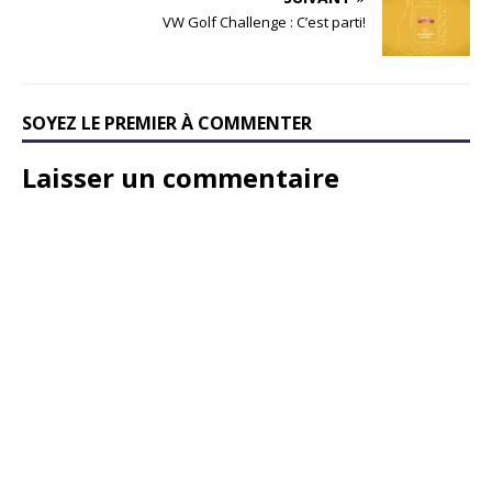
VW Golf Challenge : C’est parti!
SOYEZ LE PREMIER À COMMENTER
Laisser un commentaire