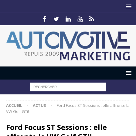
ACCUEIL
ACTUS
Ford Focus ST Sessions : elle affronte la
VW Golf GTi!
Ford Focus ST Sessions : elle