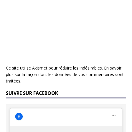
Ce site utilise Akismet pour réduire les indésirables.
En savoir
plus sur la façon dont les données de vos commentaires sont
traitées
.
SUIVRE SUR FACEBOOK