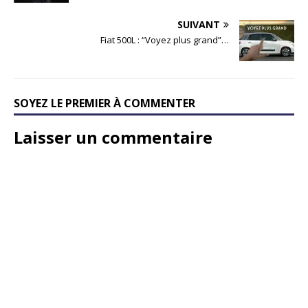
SUIVANT
Fiat 500L : “Voyez plus grand”…
SOYEZ LE PREMIER À COMMENTER
Laisser un commentaire