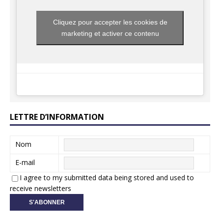
Cliquez pour accepter les cookies de
marketing et activer ce contenu
LETTRE D’INFORMATION
Nom
E-mail
I agree to my submitted data being stored and used to
receive newsletters