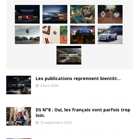
Les publications reprennent bientôt…
4 avril 2026
DS N°8 : Oui, les français vont parfois trop
loin.
13 septembre 2025