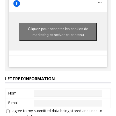
Cliquez pour accepter les cookies de
marketing et activer ce contenu
LETTRE D’INFORMATION
Nom
E-mail
I agree to my submitted data being stored and used to