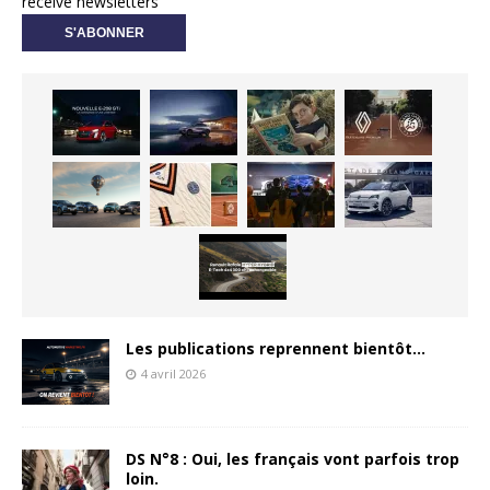
receive newsletters
Les publications reprennent bientôt…
4 avril 2026
DS N°8 : Oui, les français vont parfois trop
loin.