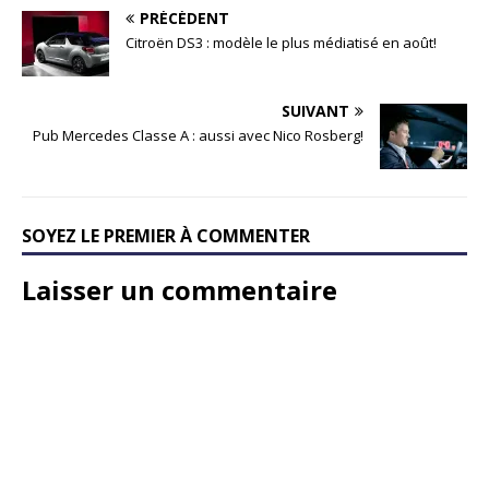
PRÉCÉDENT
Citroën DS3 : modèle le plus médiatisé en août!
SUIVANT
Pub Mercedes Classe A : aussi avec Nico Rosberg!
SOYEZ LE PREMIER À COMMENTER
Laisser un commentaire