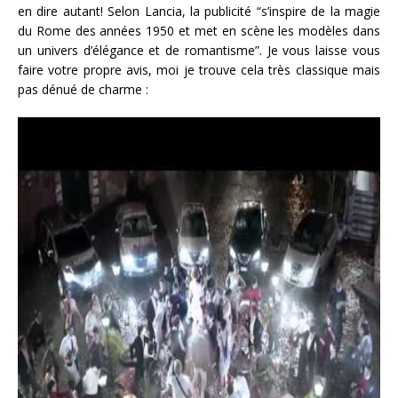
en dire autant! Selon Lancia, la publicité “s’inspire de la magie
du Rome des années 1950 et met en scène les modèles dans
un univers d’élégance et de romantisme”. Je vous laisse vous
faire votre propre avis, moi je trouve cela très classique mais
pas dénué de charme :