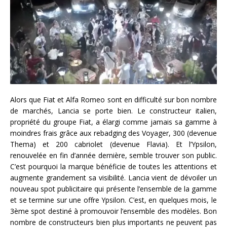
Alors que Fiat et Alfa Romeo sont en difficulté sur bon nombre
de marchés, Lancia se porte bien. Le constructeur italien,
propriété du groupe Fiat, a élargi comme jamais sa gamme à
moindres frais grâce aux rebadging des Voyager, 300 (devenue
Thema) et 200 cabriolet (devenue Flavia). Et l’Ypsilon,
renouvelée en fin d’année dernière, semble trouver son public.
C’est pourquoi la marque bénéficie de toutes les attentions et
augmente grandement sa visibilité. Lancia vient de dévoiler un
nouveau spot publicitaire qui présente l’ensemble de la gamme
et se termine sur une offre Ypsilon. C’est, en quelques mois, le
3ème spot destiné à promouvoir l’ensemble des modèles. Bon
nombre de constructeurs bien plus importants ne peuvent pas