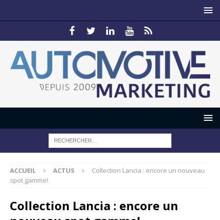
ACCUEIL
ACTUS
Collection Lancia : encore un nouveau
spot gamme!
Collection Lancia : encore un