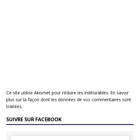
Ce site utilise Akismet pour réduire les indésirables.
En savoir
plus sur la façon dont les données de vos commentaires sont
traitées
.
SUIVRE SUR FACEBOOK