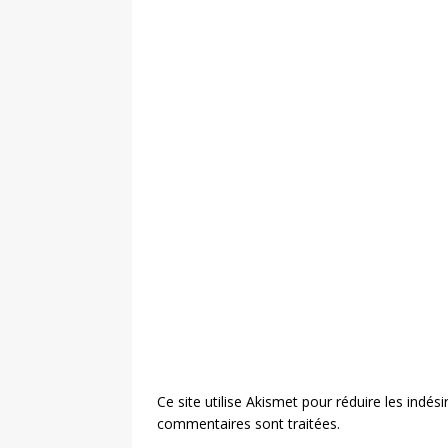
Ce site utilise Akismet pour réduire les indési
commentaires sont traitées
.