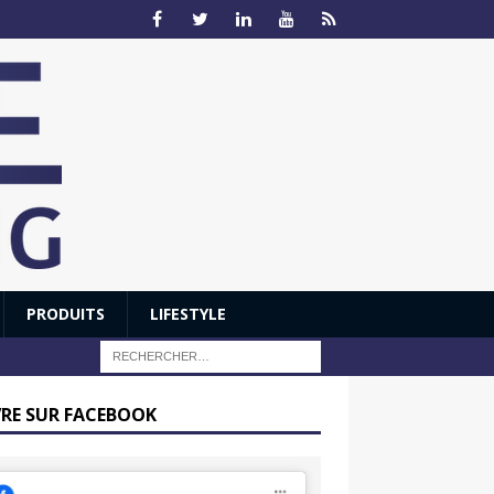
PRODUITS
LIFESTYLE
VRE SUR FACEBOOK