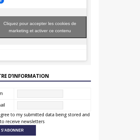
Cliquez pour accepter les cookies de
marketing et activer ce contenu
TRE D’INFORMATION
m
ail
agree to my submitted data being stored and
to receive newsletters