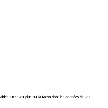
rables.
En savoir plus sur la façon dont les données de vos