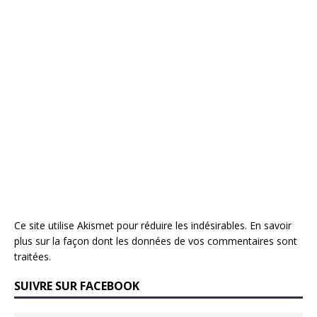
Ce site utilise Akismet pour réduire les indésirables.
En savoir
plus sur la façon dont les données de vos commentaires sont
traitées
.
SUIVRE SUR FACEBOOK