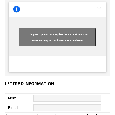
Cliquez pour accepter les cookies de
marketing et activer ce contenu
LETTRE D’INFORMATION
Nom
E-mail