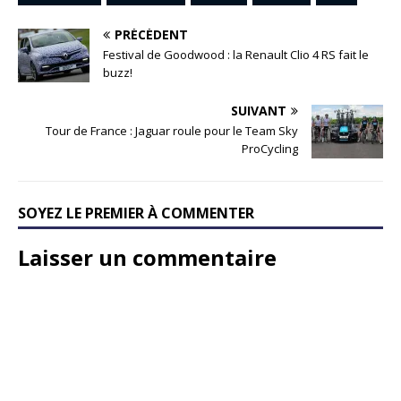
PRÉCÉDENT
Festival de Goodwood : la Renault Clio 4 RS fait le
buzz!
SUIVANT
Tour de France : Jaguar roule pour le Team Sky
ProCycling
SOYEZ LE PREMIER À COMMENTER
Laisser un commentaire