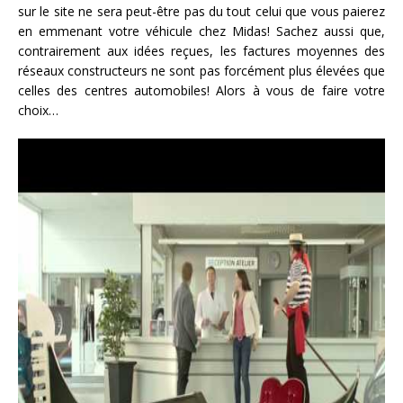
sur le site ne sera peut-être pas du tout celui que vous paierez
en emmenant votre véhicule chez Midas! Sachez aussi que,
contrairement aux idées reçues, les factures moyennes des
réseaux constructeurs ne sont pas forcément plus élevées que
celles des centres automobiles! Alors à vous de faire votre
choix…