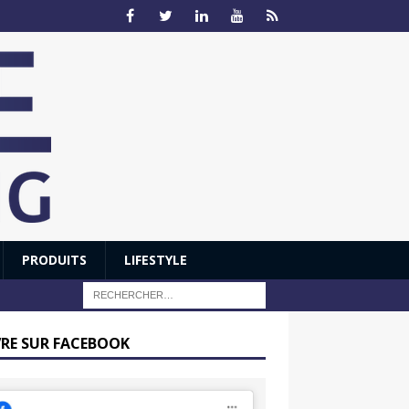
PRODUITS
LIFESTYLE
VRE SUR FACEBOOK