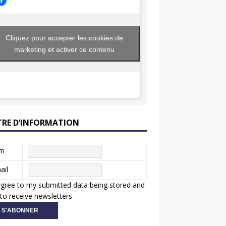
Cliquez pour accepter les cookies de
marketing et activer ce contenu
TRE D’INFORMATION
m
ail
agree to my submitted data being stored and
to receive newsletters