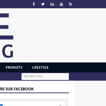
PRODUITS
LIFESTYLE
VRE SUR FACEBOOK