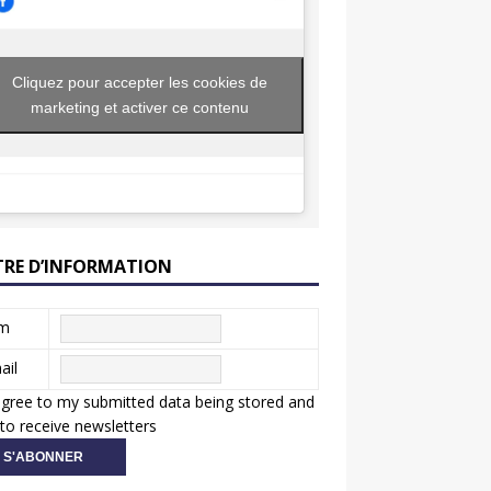
Cliquez pour accepter les cookies de
marketing et activer ce contenu
TRE D’INFORMATION
m
ail
agree to my submitted data being stored and
to receive newsletters