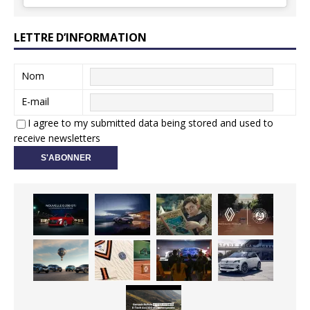
LETTRE D’INFORMATION
Nom
E-mail
I agree to my submitted data being stored and used to
receive newsletters