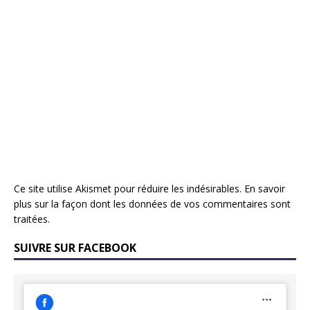
Ce site utilise Akismet pour réduire les indésirables.
En savoir
plus sur la façon dont les données de vos commentaires sont
traitées
.
SUIVRE SUR FACEBOOK