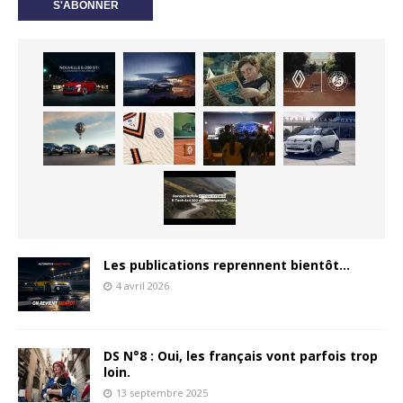
Les publications reprennent bientôt…
4 avril 2026
DS N°8 : Oui, les français vont parfois trop
loin.
13 septembre 2025