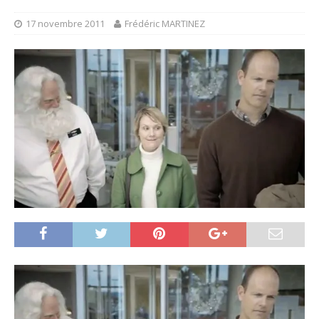
17 novembre 2011
Frédéric MARTINEZ