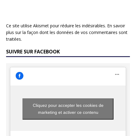
Ce site utilise Akismet pour réduire les indésirables.
En savoir
plus sur la façon dont les données de vos commentaires sont
traitées
.
SUIVRE SUR FACEBOOK
Cliquez pour accepter les cookies de
marketing et activer ce contenu