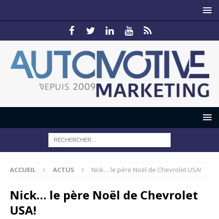
ACCUEIL
ACTUS
Nick… le père Noël de Chevrolet USA!
Nick… le père Noël de Chevrolet
USA!