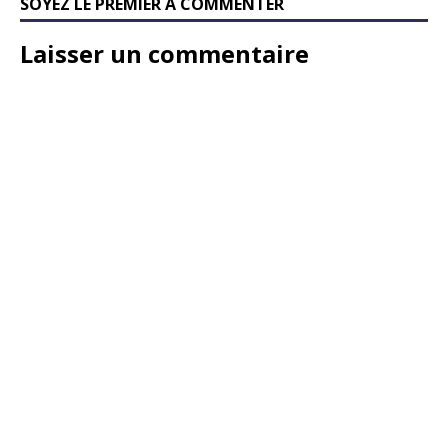
SOYEZ LE PREMIER À COMMENTER
Laisser un commentaire