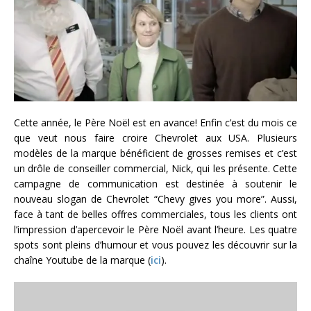
Cette année, le Père Noël est en avance! Enfin c’est du mois ce
que veut nous faire croire Chevrolet aux USA. Plusieurs
modèles de la marque bénéficient de grosses remises et c’est
un drôle de conseiller commercial, Nick, qui les présente. Cette
campagne de communication est destinée à soutenir le
nouveau slogan de Chevrolet “Chevy gives you more”. Aussi,
face à tant de belles offres commerciales, tous les clients ont
l’impression d’apercevoir le Père Noël avant l’heure. Les quatre
spots sont pleins d’humour et vous pouvez les découvrir sur la
chaîne Youtube de la marque (
ici
).