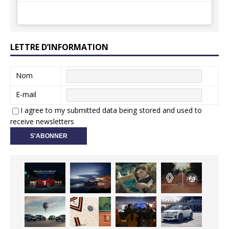
LETTRE D’INFORMATION
Nom
E-mail
I agree to my submitted data being stored and used to
receive newsletters