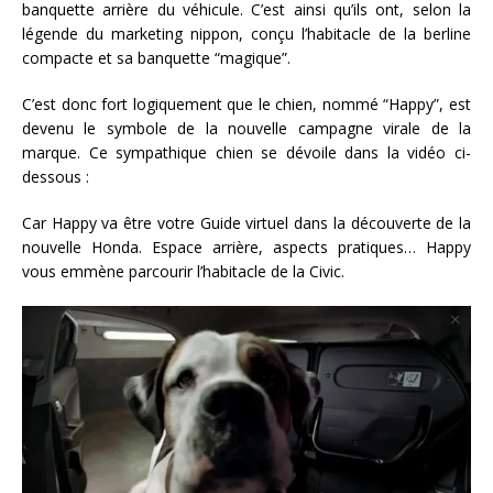
banquette arrière du véhicule. C’est ainsi qu’ils ont, selon la
légende du marketing nippon, conçu l’habitacle de la berline
compacte et sa banquette “magique”.
C’est donc fort logiquement que le chien, nommé “Happy”, est
devenu le symbole de la nouvelle campagne virale de la
marque. Ce sympathique chien se dévoile dans la vidéo ci-
dessous :
Car Happy va être votre Guide virtuel dans la découverte de la
nouvelle Honda. Espace arrière, aspects pratiques… Happy
vous emmène parcourir l’habitacle de la Civic.