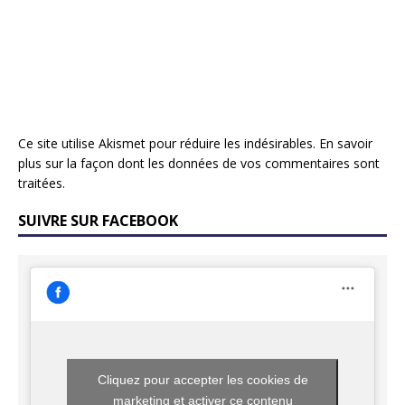
Ce site utilise Akismet pour réduire les indésirables.
En savoir
plus sur la façon dont les données de vos commentaires sont
traitées
.
SUIVRE SUR FACEBOOK
Cliquez pour accepter les cookies de
marketing et activer ce contenu