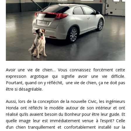
Avoir une vie de chien… Vous connaissez forcément cette
expression argotique qui signifie avoir une vie difficile.
Pourtant, quand on y réfléchit, une vie de chien, ça ne doit pas
être si désagréable.
Aussi, lors de la conception de la nouvelle Civic, les ingénieurs
Honda ont réfléchi le modèle autour de son intérieur et ont
réalisé qu’ils avaient besoin du Bonheur pour être leur guide. Et
quelle image leur est immédiatement venue à l’esprit? Celle
d’un chien tranquillement et confortablement installé sur la