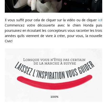
Il vous suffit pour cela de cliquer sur la vidéo ou de cliquer
ici
!
Commencez votre découverte avec le chien Honda puis
poursuivez en écoutant les concepteurs vous raconter les trois
années qu’ils viennent de vivre à créer, pour vous, la nouvelle
Civic!