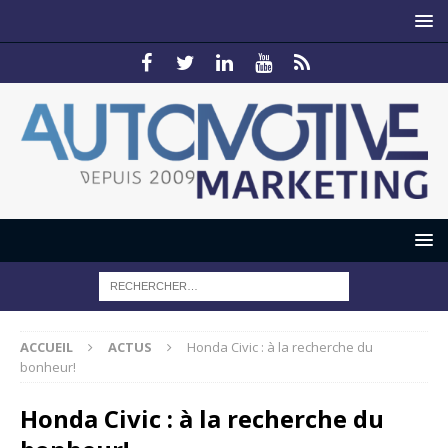
ACCUEIL
ACTUS
Honda Civic : à la recherche du
bonheur!
Honda Civic : à la recherche du