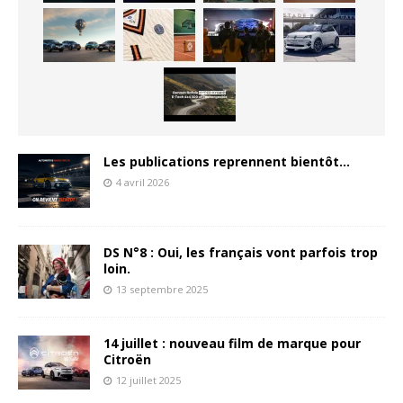
Les publications reprennent bientôt…
4 avril 2026
DS N°8 : Oui, les français vont parfois trop
loin.
13 septembre 2025
14 juillet : nouveau film de marque pour
Citroën
12 juillet 2025