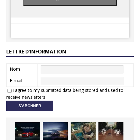
LETTRE D’INFORMATION
Nom
E-mail
I agree to my submitted data being stored and used to
receive newsletters