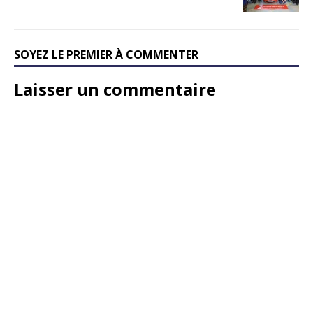
SOYEZ LE PREMIER À COMMENTER
Laisser un commentaire