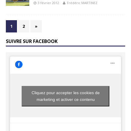
3 février 2012
Frédéric MARTINEZ
1
2
»
SUIVRE SUR FACEBOOK
Cliquez pour accepter les cookies de
marketing et activer ce contenu