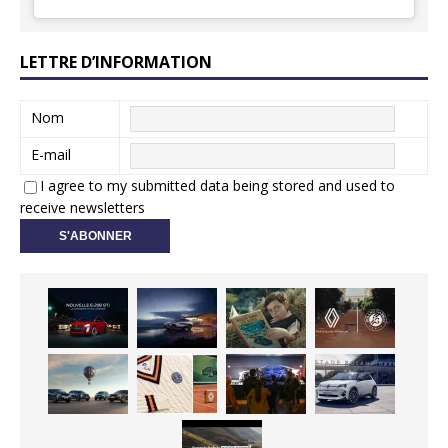
LETTRE D’INFORMATION
Nom
E-mail
I agree to my submitted data being stored and used to
receive newsletters