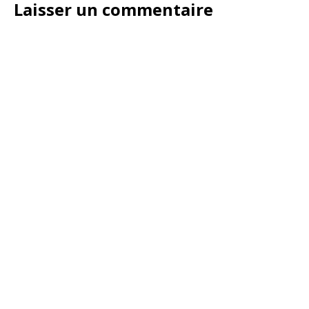
Laisser un commentaire