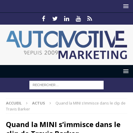
ACCUEIL
ACTUS
Quand la MINI s’immisce dans le clip de
Travis Barker
Quand la MINI s’immisce dans le