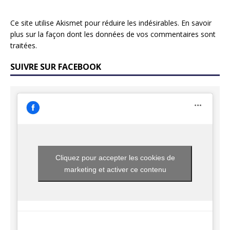
Ce site utilise Akismet pour réduire les indésirables.
En savoir
plus sur la façon dont les données de vos commentaires sont
traitées
.
SUIVRE SUR FACEBOOK
Cliquez pour accepter les cookies de
marketing et activer ce contenu