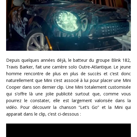
Depuis quelques années déjà, le batteur du groupe Blink 182,
Travis Barker, fait une carrière solo Outre-Atlantique. Le jeune
homme rencontre de plus en plus de succès et c’est donc
naturellement que Mini s’est associé à lui pour placer une Mini
Cooper dans son dernier clip. Une Mini totalement customisée
qui s’offre là une jolie publicité surtout que, comme vous
pourrez le constater, elle est largement valorisée dans la
vidéo. Pour découvrir la chanson “Let’s Go” et la Mini qui
apparait dans le clip, c’est ci-dessous :