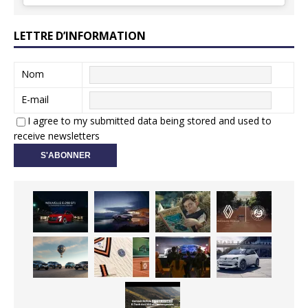
LETTRE D’INFORMATION
Nom
E-mail
I agree to my submitted data being stored and used to
receive newsletters