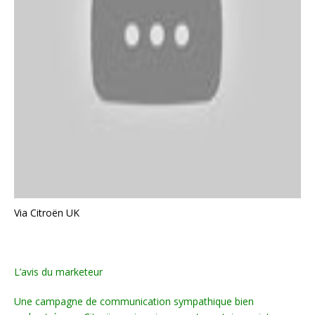
Via Citroën UK
L’avis du marketeur
Une campagne de communication sympathique bien