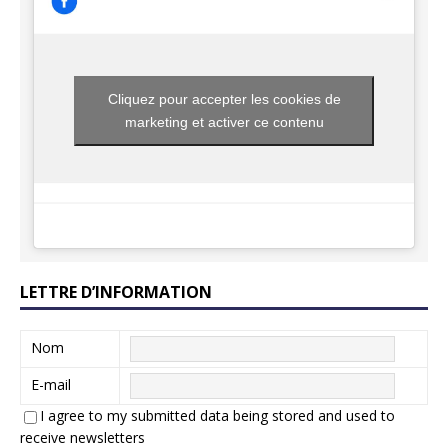
Cliquez pour accepter les cookies de
marketing et activer ce contenu
LETTRE D’INFORMATION
Nom
E-mail
I agree to my submitted data being stored and used to
receive newsletters