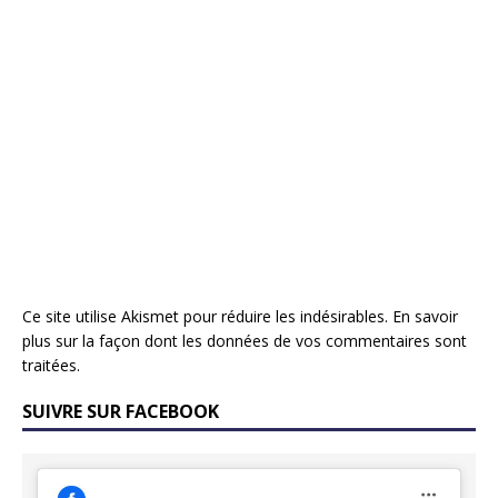
Ce site utilise Akismet pour réduire les indésirables.
En savoir
plus sur la façon dont les données de vos commentaires sont
traitées
.
SUIVRE SUR FACEBOOK