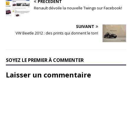
PRÉCÉDENT
Renault dévoile la nouvelle Twingo sur Facebook!
SUIVANT
VW Beetle 2012 : des prints qui donnent le ton!
SOYEZ LE PREMIER À COMMENTER
Laisser un commentaire