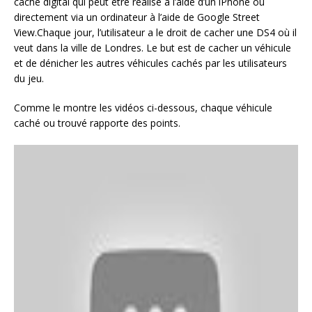
cache digital qui peut être réalisé à l’aide d’un iPhone ou
directement via un ordinateur à l’aide de Google Street
View.Chaque jour, l’utilisateur a le droit de cacher une DS4 où il
veut dans la ville de Londres. Le but est de cacher un véhicule
et de dénicher les autres véhicules cachés par les utilisateurs
du jeu.
Comme le montre les vidéos ci-dessous, chaque véhicule
caché ou trouvé rapporte des points.