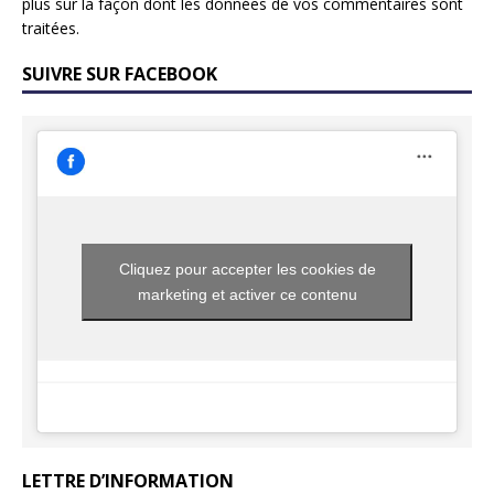
plus sur la façon dont les données de vos commentaires sont
traitées
.
SUIVRE SUR FACEBOOK
Cliquez pour accepter les cookies de
marketing et activer ce contenu
LETTRE D’INFORMATION