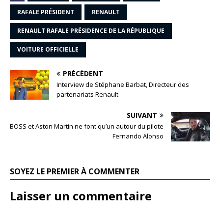
RAFALE PRÉSIDENT
RENAULT
RENAULT RAFALE PRÉSIDENCE DE LA RÉPUBLIQUE
VOITURE OFFICIELLE
PRÉCÉDENT
Interview de Stéphane Barbat, Directeur des
partenariats Renault
SUIVANT
BOSS et Aston Martin ne font qu’un autour du pilote
Fernando Alonso
SOYEZ LE PREMIER À COMMENTER
Laisser un commentaire