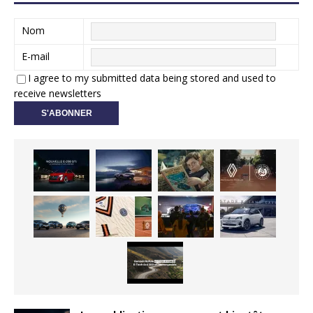
Nom
E-mail
I agree to my submitted data being stored and used to
receive newsletters