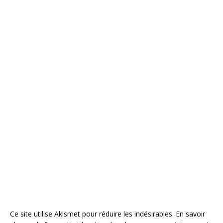
Ce site utilise Akismet pour réduire les indésirables.
En savoir