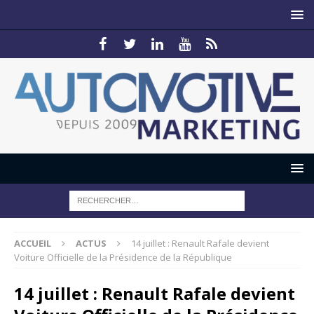
ACCUEIL
ACTUS
14 juillet : Renault Rafale devient
Voiture Officielle de la Présidence de la République
14 juillet : Renault Rafale devient