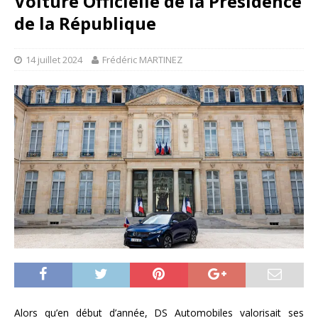
Voiture Officielle de la Présidence
de la République
14 juillet 2024
Frédéric MARTINEZ
Alors qu’en début d’année, DS Automobiles valorisait ses