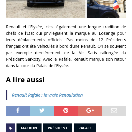
Renault et l’Elysée, c’est également une longue tradition de
chefs de l’Etat qui privilégiaient la marque au Losange pour
leurs déplacements officiels. Pas moins de 12 Présidents
français ont été véhiculés à bord d’une Renault. On se souvient
par exemple dernièrement de la Vel Satis rallongée du
Président Sarkozy. Avec le Rafale, Renault marque son retour
dans la cour du Palais de l’Elysée.
A lire aussi
Renault Rafale : la vraie Renaulution
MACRON
PRÉSIDENT
RAFALE