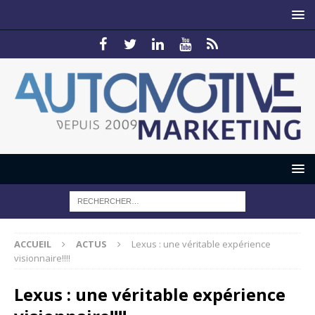
ACCUEIL
ACTUS
Lexus : une véritable expérience
visionnaire!!!!
Lexus : une véritable expérience