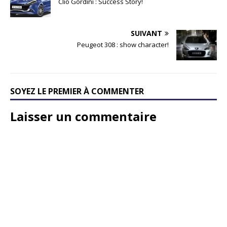
Clio Gordini : Success Story!
SUIVANT
Peugeot 308 : show character!
SOYEZ LE PREMIER À COMMENTER
Laisser un commentaire