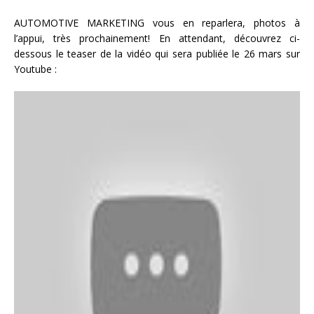
AUTOMOTIVE MARKETING vous en reparlera, photos à
l’appui, très prochainement! En attendant, découvrez ci-
dessous le teaser de la vidéo qui sera publiée le 26 mars sur
Youtube :