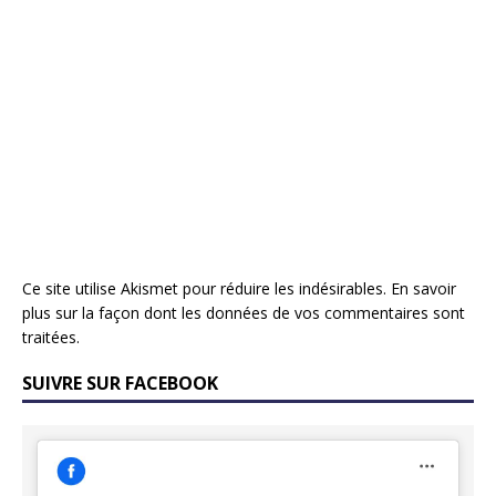
Ce site utilise Akismet pour réduire les indésirables.
En savoir
plus sur la façon dont les données de vos commentaires sont
traitées
.
SUIVRE SUR FACEBOOK