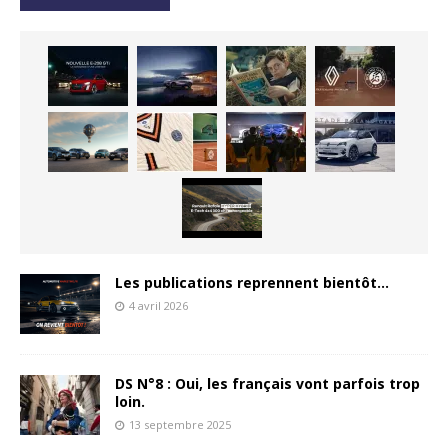
Les publications reprennent bientôt…
4 avril 2026
DS N°8 : Oui, les français vont parfois trop
loin.
13 septembre 2025