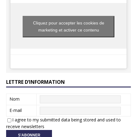
Cliquez pour accepter les cookies de
marketing et activer ce contenu
LETTRE D’INFORMATION
Nom
E-mail
I agree to my submitted data being stored and used to
receive newsletters