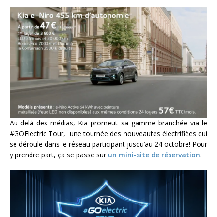
Au-delà des médias, Kia promeut sa gamme branchée via le
#GOElectric Tour, une tournée des nouveautés électrifiées qui
se déroule dans le réseau participant jusqu’au 24 octobre! Pour
y prendre part, ça se passe sur
un mini-site de réservation
.