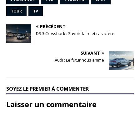
TOUR
TV
PRÉCÉDENT
DS 3 Crossback : Savoir-faire et caractère
SUIVANT
Audi : Le futur nous anime
SOYEZ LE PREMIER À COMMENTER
Laisser un commentaire