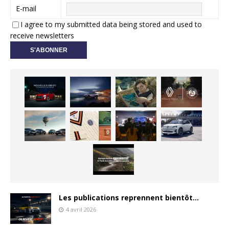
E-mail
I agree to my submitted data being stored and used to
receive newsletters
Les publications reprennent bientôt…
4 avril 2026