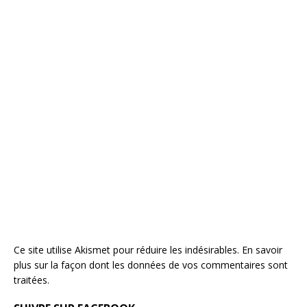
Ce site utilise Akismet pour réduire les indésirables.
En savoir
plus sur la façon dont les données de vos commentaires sont
traitées
.