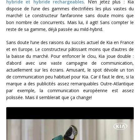
hybride et hybride rechargeables
. N’en jetez plus : Kia
dispose de l’une des gammes électrifiées les plus vastes du
marché! Le constructeur fanfaronne sans doute moins que
bon nombre de concurrents. Mais lui, il agit! Sans compter le
reste de sa gamme, déjà passée au mild-hybrid.
Sans doute l’une des raisons du succès actuel de Kia en France
et en Europe. Le constructeur pâtissant moins que d’autres de
la baisse du marché. Pour enfoncer le clou, Kia joue double :
d’abord avec une vaste campagne de communication,
actuellement sur les écrans. Amusant, le spot dévoile un ton
de communication peu habituel pour Kia. Car il faut le dire, si la
marque a des publicités assez remarquables Outre-Atlantique
par exemple, la communication européenne est assez
polissée. Mais il semblerait que ça change!