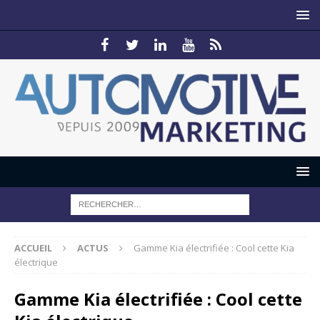
ACCUEIL
ACTUS
Gamme Kia électrifiée : Cool cette Kia
électrique
Gamme Kia électrifiée : Cool cette