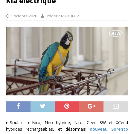
Kia électrique
1 octobre 2020
Frédéric MARTINEZ
e-Soul et e-Niro, Niro hybride, Niro, Ceed SW et XCeed
hybrides rechargeables, et désormais
nouveau Sorento