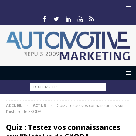
ACCUEIL
ACTUS
Quiz : Testez vos connaissances sur
l’histoire de SKODA
Quiz : Testez vos connaissances