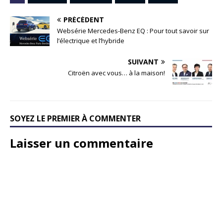
PRÉCÉDENT
Websérie Mercedes-Benz EQ : Pour tout savoir sur
l’électrique et l’hybride
SUIVANT
Citroën avec vous… à la maison!
SOYEZ LE PREMIER À COMMENTER
Laisser un commentaire