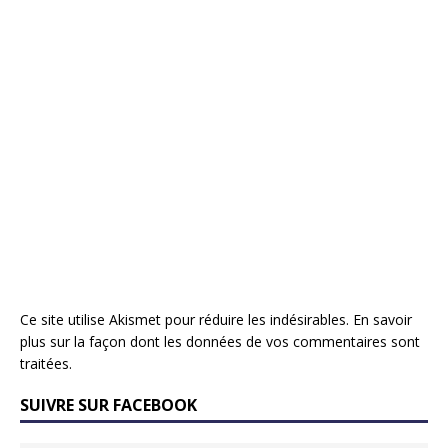
Ce site utilise Akismet pour réduire les indésirables.
En savoir
plus sur la façon dont les données de vos commentaires sont
traitées
.
SUIVRE SUR FACEBOOK