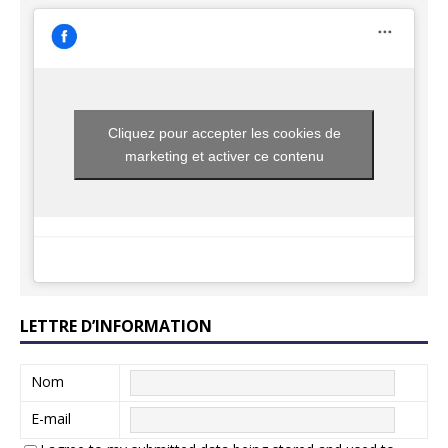
Cliquez pour accepter les cookies de
marketing et activer ce contenu
LETTRE D’INFORMATION
Nom
E-mail