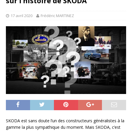
sur l’histoire de SKODA
17 avril 2020
Frédéric MARTINEZ
SKODA est sans doute l’un des constructeurs généralistes à la
gamme la plus sympathique du moment. Mais SKODA, c’est