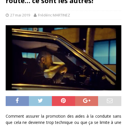
route… ce sont les autres!
27 mai 2019
Frédéric MARTINEZ
Comment assurer la promotion des aides à la conduite sans
que cela ne devienne trop technique ou que ça se limite à une