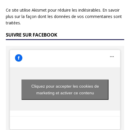
Ce site utilise Akismet pour réduire les indésirables.
En savoir
plus sur la façon dont les données de vos commentaires sont
traitées
.
SUIVRE SUR FACEBOOK
Cliquez pour accepter les cookies de
marketing et activer ce contenu