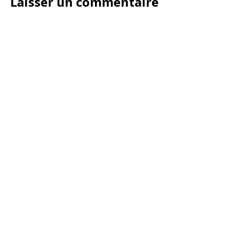
Laisser un commentaire