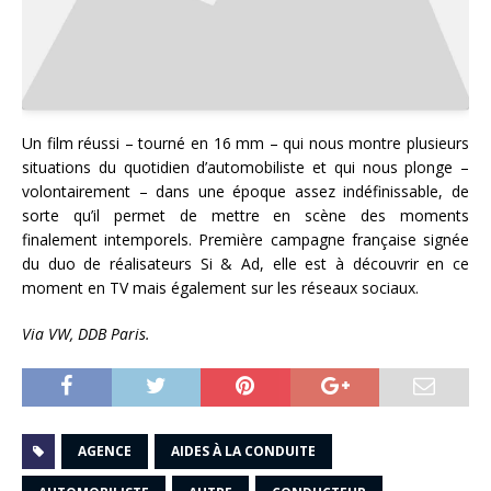
Un film réussi – tourné en 16 mm – qui nous montre plusieurs
situations du quotidien d’automobiliste et qui nous plonge –
volontairement – dans une époque assez indéfinissable, de
sorte qu’il permet de mettre en scène des moments
finalement intemporels. Première campagne française signée
du duo de réalisateurs Si & Ad, elle est à découvrir en ce
moment en TV mais également sur les réseaux sociaux.
Via VW, DDB Paris.
AGENCE
AIDES À LA CONDUITE