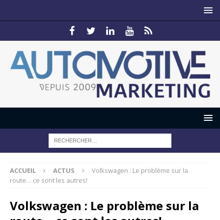
ACCUEIL
ACTUS
Volkswagen : Le problème sur la
route… ce sont les autres!
Volkswagen : Le problème sur la