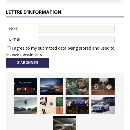
LETTRE D’INFORMATION
Nom
E-mail
I agree to my submitted data being stored and used to
receive newsletters