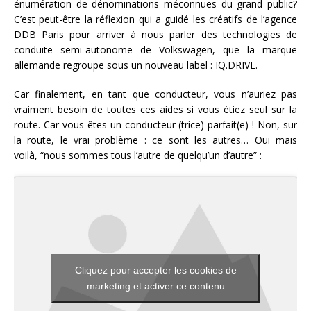
énumération de dénominations méconnues du grand public?
C’est peut-être la réflexion qui a guidé les créatifs de l’agence
DDB Paris pour arriver à nous parler des technologies de
conduite semi-autonome de Volkswagen, que la marque
allemande regroupe sous un nouveau label : IQ.DRIVE.
Car finalement, en tant que conducteur, vous n’auriez pas
vraiment besoin de toutes ces aides si vous étiez seul sur la
route. Car vous êtes un conducteur (trice) parfait(e) ! Non, sur
la route, le vrai problème : ce sont les autres… Oui mais
voilà, “nous sommes tous l’autre de quelqu’un d’autre” :
Cliquez pour accepter les cookies de
marketing et activer ce contenu