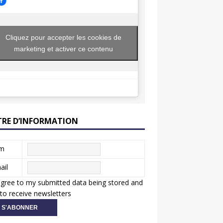
Cliquez pour accepter les cookies de
marketing et activer ce contenu
TRE D’INFORMATION
m
ail
agree to my submitted data being stored and
to receive newsletters