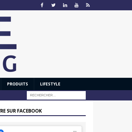
PRODUITS
LIFESTYLE
VRE SUR FACEBOOK