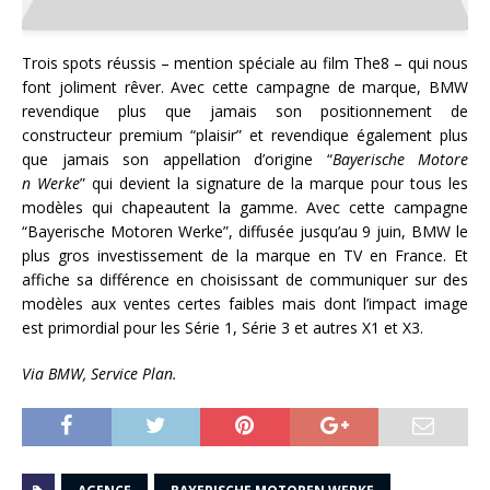
Trois spots réussis – mention spéciale au film The8 – qui nous
font joliment rêver. Avec cette campagne de marque, BMW
revendique plus que jamais son positionnement de
constructeur premium “plaisir” et revendique également plus
que jamais son appellation d’origine “
Bayerische Motore
n Werke
” qui devient la signature de la marque pour tous les
modèles qui chapeautent la gamme. Avec cette campagne
“Bayerische Motore
n Werke”, diffusée jusqu’au 9 juin, BMW le
plus gros investissement de la marque en TV en France. Et
affiche sa différence en choisissant de communiquer sur des
modèles aux ventes certes faibles mais dont l’impact image
est primordial pour les Série 1, Série 3 et autres X1 et X3.
Via BMW, Service Plan.