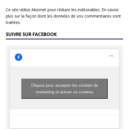
Ce site utilise Akismet pour réduire les indésirables.
En savoir
plus sur la façon dont les données de vos commentaires sont
traitées
.
SUIVRE SUR FACEBOOK
Cliquez pour accepter les cookies de
marketing et activer ce contenu