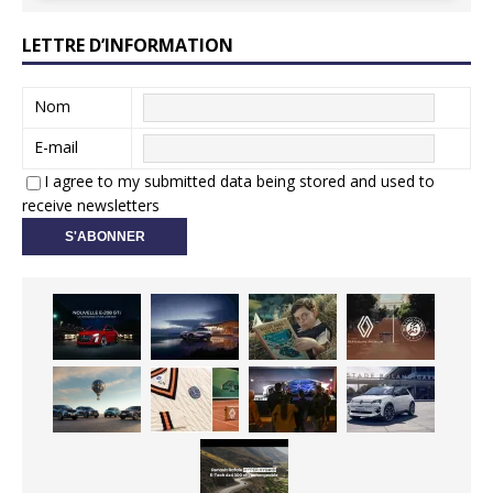
LETTRE D’INFORMATION
Nom
E-mail
I agree to my submitted data being stored and used to
receive newsletters