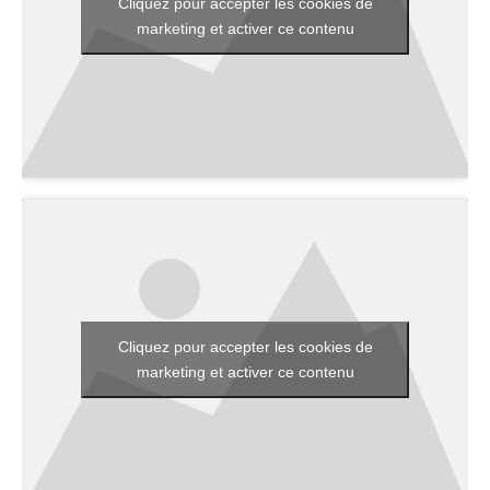
Cliquez pour accepter les cookies de
marketing et activer ce contenu
Cliquez pour accepter les cookies de
marketing et activer ce contenu