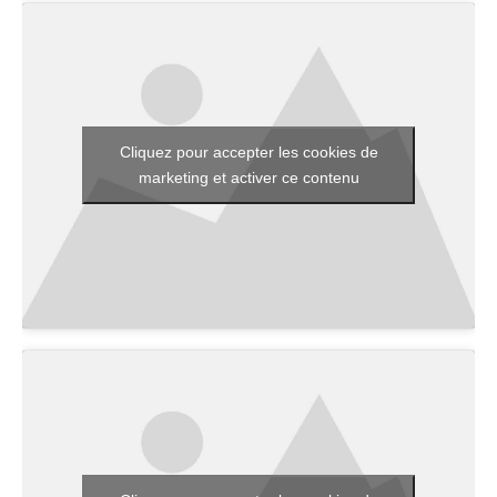
Cliquez pour accepter les cookies de
marketing et activer ce contenu