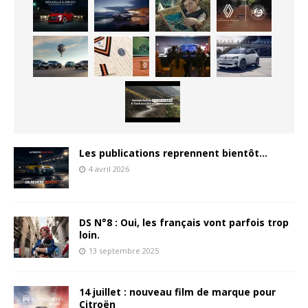
Les publications reprennent bientôt…
4 avril 2026
DS N°8 : Oui, les français vont parfois trop
loin.
13 septembre 2025
14 juillet : nouveau film de marque pour
Citroën