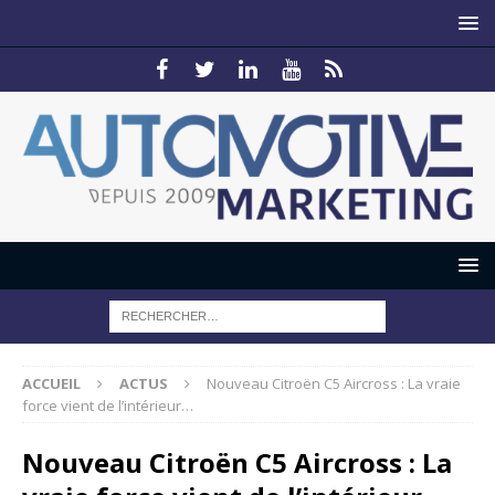
ACCUEIL
ACTUS
Nouveau Citroën C5 Aircross : La vraie
force vient de l’intérieur…
Nouveau Citroën C5 Aircross : La