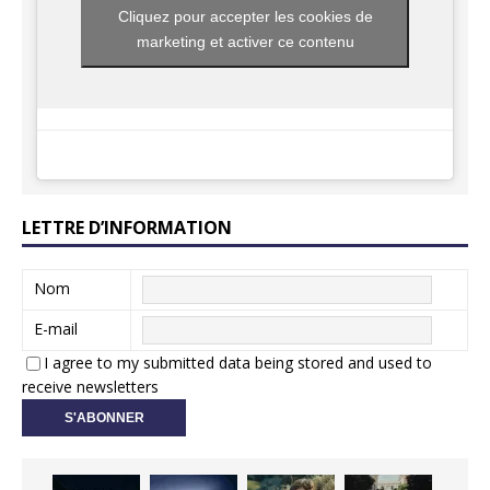
Cliquez pour accepter les cookies de
marketing et activer ce contenu
LETTRE D’INFORMATION
Nom
E-mail
I agree to my submitted data being stored and used to
receive newsletters