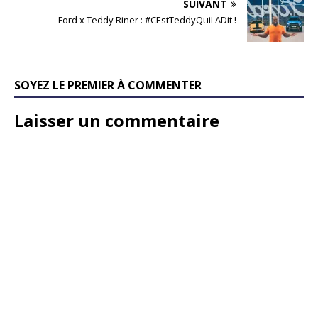
SUIVANT
Ford x Teddy Riner : #CEstTeddyQuiLADit !
SOYEZ LE PREMIER À COMMENTER
Laisser un commentaire