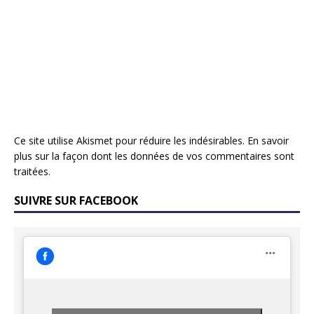
Ce site utilise Akismet pour réduire les indésirables.
En savoir
plus sur la façon dont les données de vos commentaires sont
traitées
.
SUIVRE SUR FACEBOOK