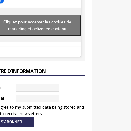
Cliquez pour accepter les cookies de
marketing et activer ce contenu
TRE D’INFORMATION
m
ail
agree to my submitted data being stored and
to receive newsletters