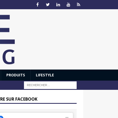
PRODUITS
LIFESTYLE
VRE SUR FACEBOOK