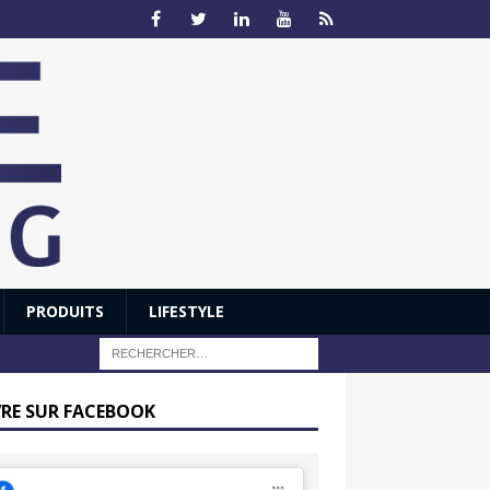
PRODUITS
LIFESTYLE
VRE SUR FACEBOOK