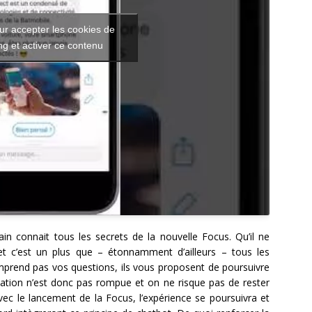
ur accepter les cookies de
g et activer ce contenu
in connait tous les secrets de la nouvelle Focus. Qu’il ne
t c’est un plus que – étonnamment d’ailleurs – tous les
prend pas vos questions, ils vous proposent de poursuivre
tion n’est donc pas rompue et on ne risque pas de rester
vec le lancement de la Focus, l’expérience se poursuivra et