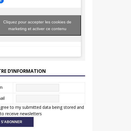
Cliquez pour accepter les cookies de
marketing et activer ce contenu
TRE D’INFORMATION
m
ail
agree to my submitted data being stored and
to receive newsletters