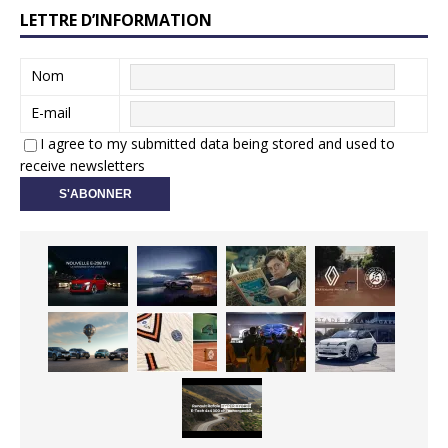
LETTRE D’INFORMATION
Nom
E-mail
I agree to my submitted data being stored and used to
receive newsletters