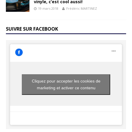
vinyle, c’est cool aussi!
19 mars 2018
Frédéric MARTINEZ
SUIVRE SUR FACEBOOK
Cliquez pour accepter les cookies de
marketing et activer ce contenu