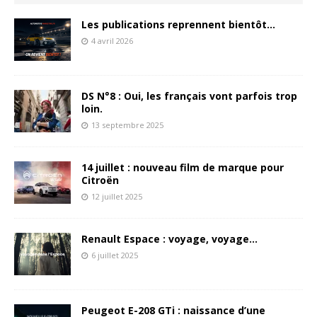
Les publications reprennent bientôt…
4 avril 2026
DS N°8 : Oui, les français vont parfois trop
loin.
13 septembre 2025
14 juillet : nouveau film de marque pour
Citroën
12 juillet 2025
Renault Espace : voyage, voyage…
6 juillet 2025
Peugeot E-208 GTi : naissance d’une