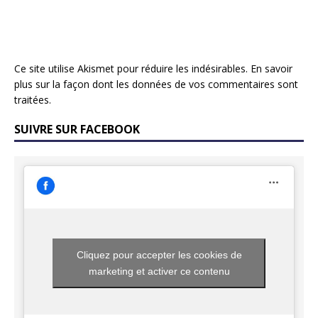
Ce site utilise Akismet pour réduire les indésirables.
En savoir
plus sur la façon dont les données de vos commentaires sont
traitées
.
SUIVRE SUR FACEBOOK
Cliquez pour accepter les cookies de
marketing et activer ce contenu