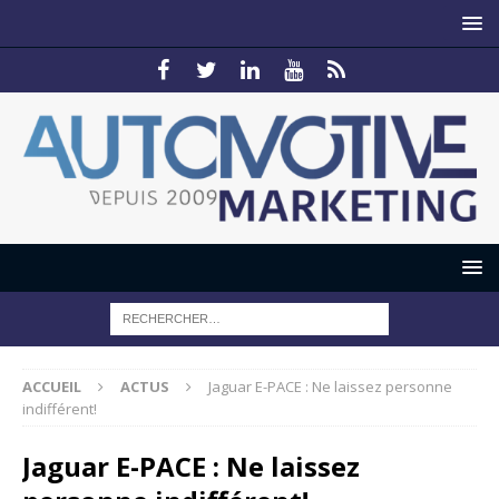
ACCUEIL
ACTUS
Jaguar E-PACE : Ne laissez personne
indifférent!
Jaguar E-PACE : Ne laissez