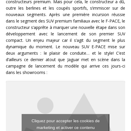
constructeurs premium. Mais pour cela, le constructeur a dû,
outre les berlines et les coupés sportifs, s’immiscer sur de
nouveaux segments. Après une première incursion réussie
dans le segment des SUV premium familiaux avec le F-PACE, le
constructeur s’apprête à marquer une nouvelle étape dans son
développement avec le lancement de son premier SUV
compact. Un enjeu majeur car il s’agit du segment le plus
dynamique du moment. Le nouveau SUV E-PACE mise sur
deux arguments : le plaisir de conduite… et le style! C’est
d’ailleurs ce dernier atout que Jaguar met en scène dans la
campagne de lancement du modèle qui arrive ces jours-ci
dans les showrooms :
Cliquez pour accepter les cookies de
marketing et activer ce contenu