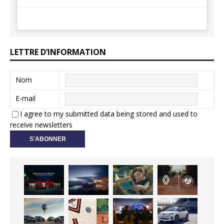
LETTRE D’INFORMATION
Nom
E-mail
I agree to my submitted data being stored and used to
receive newsletters