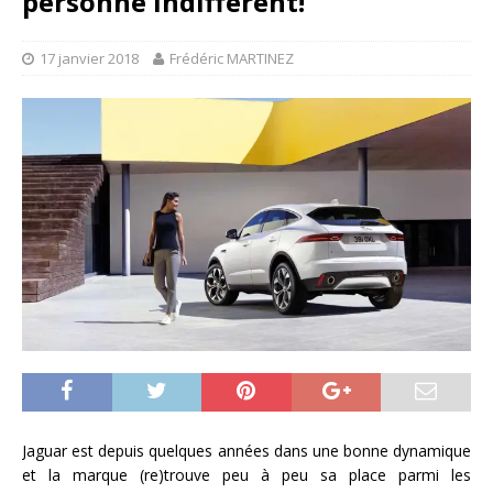
personne indifférent!
17 janvier 2018
Frédéric MARTINEZ
Jaguar est depuis quelques années dans une bonne dynamique
et la marque (re)trouve peu à peu sa place parmi les