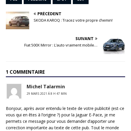
PRÉCÉDENT
SKODA KAROQ : Tracez votre propre chemin!
SUIVANT
Fiat 500X Mirror : L’auto vraiment mobile…
1 COMMENTAIRE
Michel Talarmin
29 MARS 2021 Á 8 H 47 MIN
Bonjour, après avoir entendu le texte de votre publicité (est-ce
vous qui en êtes à l’origine ?) pour la Jaguar E-Pace, je me
permets ce message pour vous demander d’apporter une
correction importante au texte de cette pub. Tout le monde