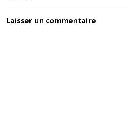
Laisser un commentaire