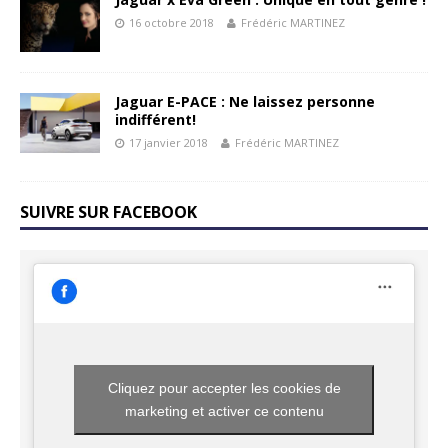
16 octobre 2018
Frédéric MARTINEZ
Jaguar E-PACE : Ne laissez personne
indifférent!
17 janvier 2018
Frédéric MARTINEZ
SUIVRE SUR FACEBOOK
Cliquez pour accepter les cookies de
marketing et activer ce contenu