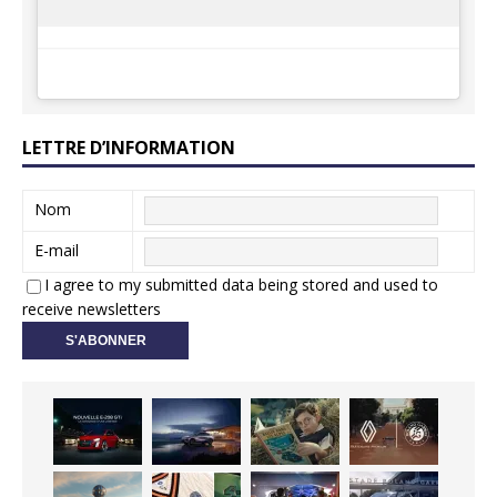
LETTRE D’INFORMATION
Nom
E-mail
I agree to my submitted data being stored and used to
receive newsletters