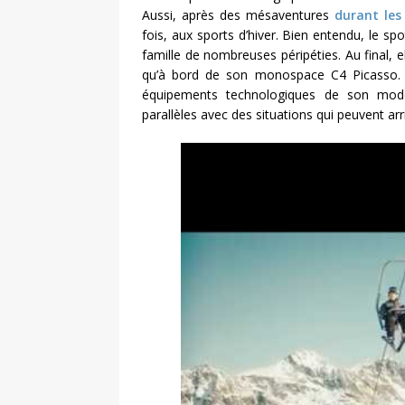
Aussi, après des mésaventures
durant les
fois, aux sports d’hiver. Bien entendu, le spo
famille de nombreuses péripéties. Au final, e
qu’à bord de son monospace C4 Picasso. C
équipements technologiques de son modè
parallèles avec des situations qui peuvent arri