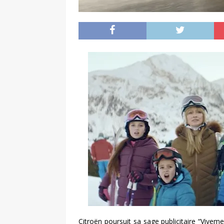
Citroën poursuit sa sage publicitaire “Vivem