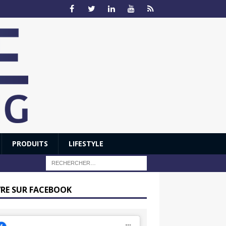
PRODUITS
LIFESTYLE
VRE SUR FACEBOOK