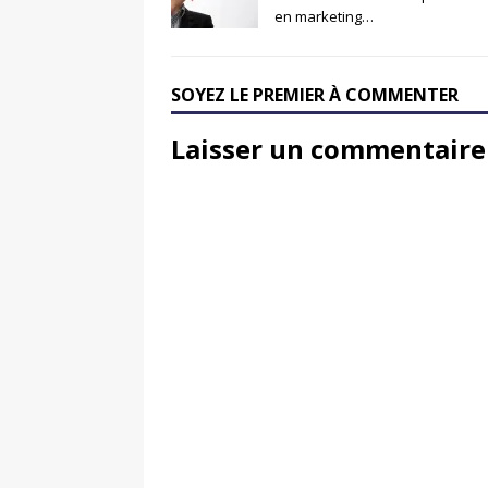
en marketing…
SOYEZ LE PREMIER À COMMENTER
Laisser un commentaire