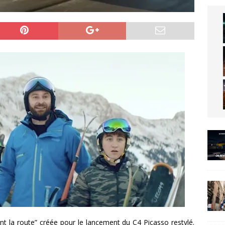
ent la route” créée pour le lancement du C4 Picasso restylé.