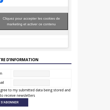
Cliquez pour accepter les cookies de
marketing et activer ce contenu
TRE D’INFORMATION
m
ail
agree to my submitted data being stored and
to receive newsletters