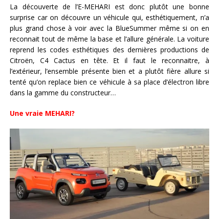
La découverte de l’E-MEHARI est donc plutôt une bonne
surprise car on découvre un véhicule qui, esthétiquement, n’a
plus grand chose à voir avec la BlueSummer même si on en
reconnait tout de même la base et l’allure générale. La voiture
reprend les codes esthétiques des dernières productions de
Citroën, C4 Cactus en tête. Et il faut le reconnaitre, à
l’extérieur, l’ensemble présente bien et a plutôt fière allure si
tenté qu’on replace bien ce véhicule à sa place d’électron libre
dans la gamme du constructeur…
Une vraie MEHARI?