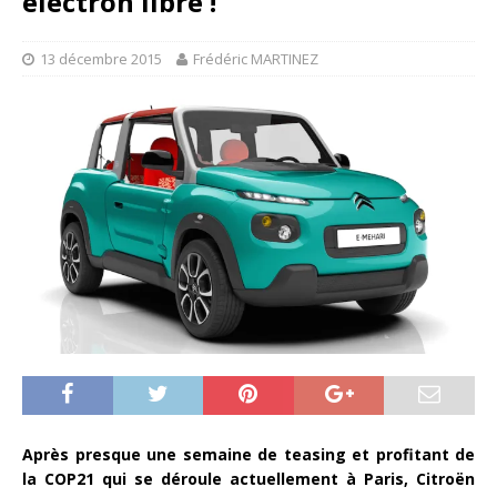
électron libre !
13 décembre 2015
Frédéric MARTINEZ
Après presque une semaine de teasing et profitant de
la COP21 qui se déroule actuellement à Paris, Citroën