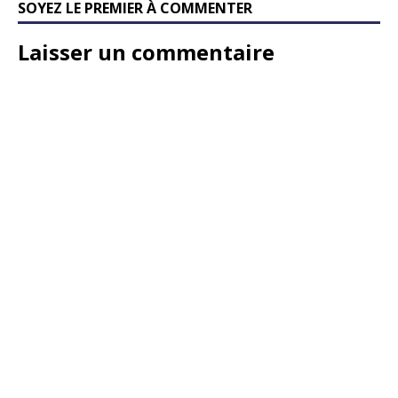
SOYEZ LE PREMIER À COMMENTER
Laisser un commentaire