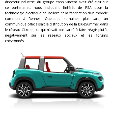
directeur industriel du groupe Yann Vincent avait été clair sur
ce partenariat, nous indiquant l’intérêt de PSA pour la
technologie électrique de Bolloré et la fabrication d’un modèle
commun à Rennes. Quelques semaines plus tard, un
communiqué officialisait la distribution de la BlueSummer dans
le réseau Citroën, ce qui n’avait pas tardé à faire réagir plutôt
négativement sur les réseaux sociaux et les forums
chevronnés…