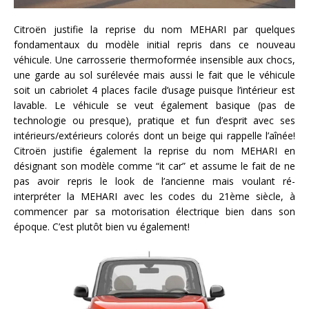
Citroën justifie la reprise du nom MEHARI par quelques
fondamentaux du modèle initial repris dans ce nouveau
véhicule. Une carrosserie thermoformée insensible aux chocs,
une garde au sol surélevée mais aussi le fait que le véhicule
soit un cabriolet 4 places facile d’usage puisque l’intérieur est
lavable. Le véhicule se veut également basique (pas de
technologie ou presque), pratique et fun d’esprit avec ses
intérieurs/extérieurs colorés dont un beige qui rappelle l’aînée!
Citroën justifie également la reprise du nom MEHARI en
désignant son modèle comme “it car” et assume le fait de ne
pas avoir repris le look de l’ancienne mais voulant ré-
interpréter la MEHARI avec les codes du 21ème siècle, à
commencer par sa motorisation électrique bien dans son
époque. C’est plutôt bien vu également!