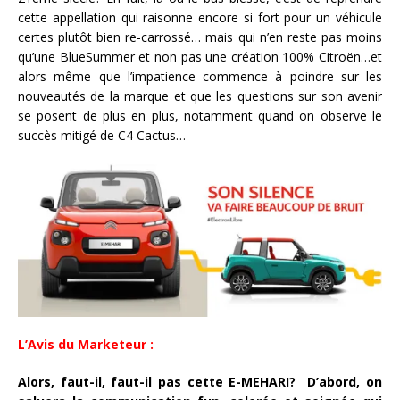
cette appellation qui raisonne encore si fort pour un véhicule
certes plutôt bien re-carrossé… mais qui n’en reste pas moins
qu’une BlueSummer et non pas une création 100% Citroën…et
alors même que l’impatience commence à poindre sur les
nouveautés de la marque et que les questions sur son avenir
se posent de plus en plus, notamment quand on observe le
succès mitigé de C4 Cactus…
L’Avis du Marketeur :
Alors, faut-il, faut-il pas cette E-MEHARI? D’abord, on