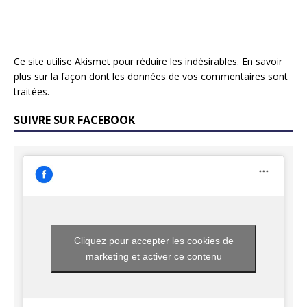
Ce site utilise Akismet pour réduire les indésirables.
En savoir
plus sur la façon dont les données de vos commentaires sont
traitées
.
SUIVRE SUR FACEBOOK
Cliquez pour accepter les cookies de
marketing et activer ce contenu