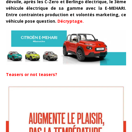
dévoile, après les C-Zero et Berlingo électrique, le 3ème
véhicule électrique de sa gamme avec la E-MEHARI.
Entre contraintes production et volontés marketing, ce
véhicule pose question.
Décryptage.
Teasers or not teasers?