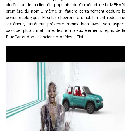
plutôt que de la clientèle populaire de Citroën et de la MEHARI
première du nom… même s’il faudra certainement déduire le
bonus écologique. Et si les chevrons ont habilement redessiné
l’extérieur, l’intérieur présente moins bien avec son aspect
basique, plutôt mal fini et les nombreux éléments repris de la
BlueCar et donc d’anciens modèles… Fiat….