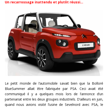
Un recarrossage inattendu et plutôt réussi…
Le petit monde de l’automobile savait bien que la Bolloré
BlueSummer allait être fabriquée par PSA. Ceci avait été
communiqué il y a quelques mois lors de l’annonce d’un
partenariat entre les deux groupes industriels. D’ailleurs en juin,
quand nous avions visité l’usine de Sevelnord avec PSA, le