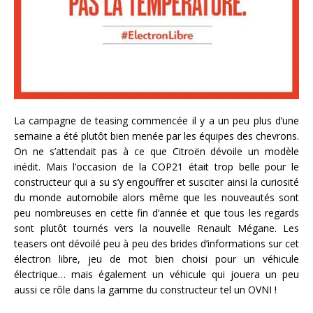
La campagne de teasing commencée il y a un peu plus d’une
semaine a été plutôt bien menée par les équipes des chevrons.
On ne s’attendait pas à ce que Citroën dévoile un modèle
inédit. Mais l’occasion de la COP21 était trop belle pour le
constructeur qui a su s’y engouffrer et susciter ainsi la curiosité
du monde automobile alors même que les nouveautés sont
peu nombreuses en cette fin d’année et que tous les regards
sont plutôt tournés vers la nouvelle Renault Mégane. Les
teasers ont dévoilé peu à peu des brides d’informations sur cet
électron libre, jeu de mot bien choisi pour un véhicule
électrique… mais également un véhicule qui jouera un peu
aussi ce rôle dans la gamme du constructeur tel un OVNI !