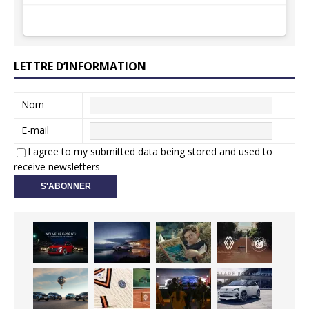
LETTRE D’INFORMATION
Nom
E-mail
I agree to my submitted data being stored and used to
receive newsletters