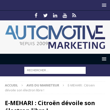
ACCUEIL
AVIS DU MARKETEUR
E-MEHARI : Citroën
dévoile son électron libre !
E-MEHARI : Citroën dévoile son