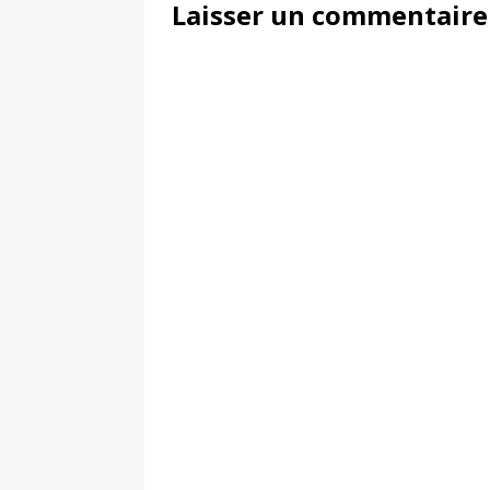
Laisser un commentaire