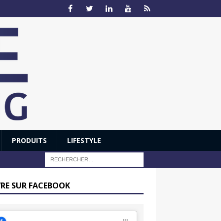
PRODUITS
LIFESTYLE
VRE SUR FACEBOOK