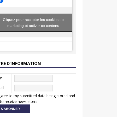
Cliquez pour accepter les cookies de
marketing et activer ce contenu
TRE D’INFORMATION
m
ail
agree to my submitted data being stored and
to receive newsletters