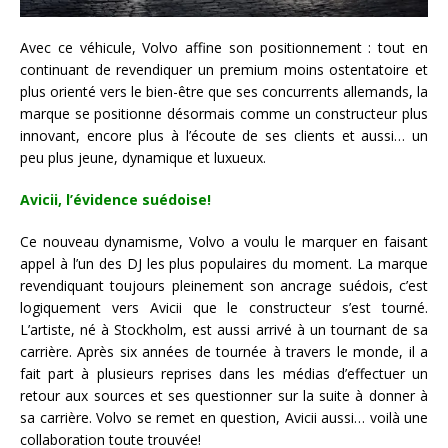
Avec ce véhicule, Volvo affine son positionnement : tout en
continuant de revendiquer un premium moins ostentatoire et
plus orienté vers le bien-être que ses concurrents allemands, la
marque se positionne désormais comme un constructeur plus
innovant, encore plus à l’écoute de ses clients et aussi… un
peu plus jeune, dynamique et luxueux.
Avicii, l’évidence suédoise!
Ce nouveau dynamisme, Volvo a voulu le marquer en faisant
appel à l’un des DJ les plus populaires du moment. La marque
revendiquant toujours pleinement son ancrage suédois, c’est
logiquement vers Avicii que le constructeur s’est tourné.
L’artiste, né à Stockholm, est aussi arrivé à un tournant de sa
carrière. Après six années de tournée à travers le monde, il a
fait part à plusieurs reprises dans les médias d’effectuer un
retour aux sources et ses questionner sur la suite à donner à
sa carrière. Volvo se remet en question, Avicii aussi… voilà une
collaboration toute trouvée!