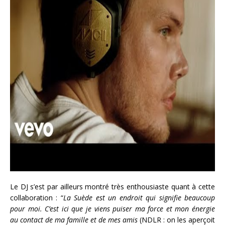
Le DJ s’est par ailleurs montré très enthousiaste quant à cette
collaboration : “
La Suède est un endroit qui signifie beaucoup
pour moi. C’est ici que je viens puiser ma force et mon énergie
au contact de ma famille et de mes amis
(NDLR : on les aperçoit