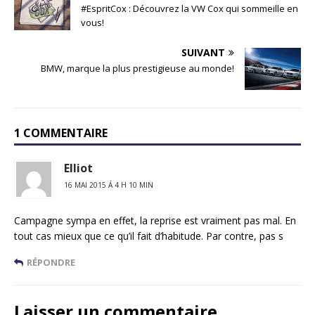
#EspritCox : Découvrez la VW Cox qui sommeille en
vous!
SUIVANT
BMW, marque la plus prestigieuse au monde!
1 COMMENTAIRE
Elliot
16 MAI 2015 Á 4 H 10 MIN
Campagne sympa en effet, la reprise est vraiment pas mal. En
tout cas mieux que ce qu’il fait d’habitude. Par contre, pas s
RÉPONDRE
Laisser un commentaire