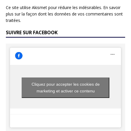
Ce site utilise Akismet pour réduire les indésirables.
En savoir
plus sur la façon dont les données de vos commentaires sont
traitées
.
SUIVRE SUR FACEBOOK
Cliquez pour accepter les cookies de
marketing et activer ce contenu