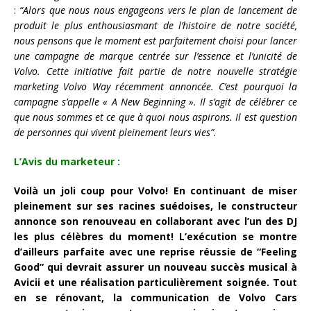
:
“Alors que nous nous engageons vers le plan de lancement de
produit le plus enthousiasmant de l’histoire de notre société,
nous pensons que le moment est parfaitement choisi pour lancer
une campagne de marque centrée sur l’essence et l’unicité de
Volvo. Cette initiative fait partie de notre nouvelle stratégie
marketing Volvo Way récemment annoncée. C’est pourquoi la
campagne s’appelle « A New Beginning ». Il s’agit de célébrer ce
que nous sommes et ce que à quoi nous aspirons. Il est question
de personnes qui vivent pleinement leurs vies”.
L’Avis du marketeur :
Voilà un joli coup pour Volvo! En continuant de miser
pleinement sur ses racines suédoises, le constructeur
annonce son renouveau en collaborant avec l’un des DJ
les plus célèbres du moment! L’exécution se montre
d’ailleurs parfaite avec une reprise réussie de “Feeling
Good” qui devrait assurer un nouveau succès musical à
Avicii et une réalisation particulièrement soignée. Tout
en se rénovant, la communication de Volvo Cars