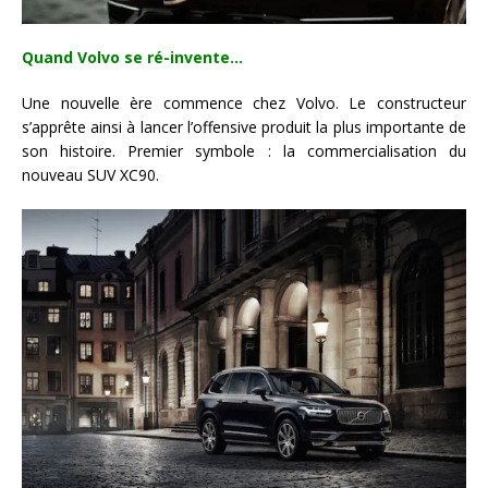
Quand Volvo se ré-invente…
Une nouvelle ère commence chez Volvo. Le constructeur
s’apprête ainsi à lancer l’offensive produit la plus importante de
son histoire. Premier symbole : la commercialisation du
nouveau SUV XC90.