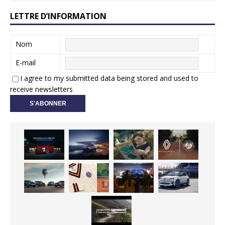
LETTRE D’INFORMATION
Nom
E-mail
I agree to my submitted data being stored and used to
receive newsletters