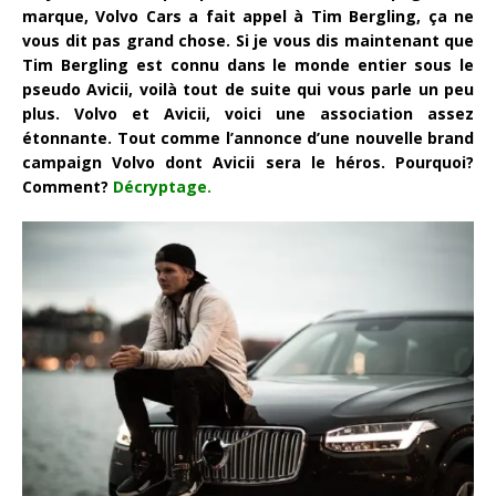
marque, Volvo Cars a fait appel à Tim Bergling, ça ne
vous dit pas grand chose. Si je vous dis maintenant que
Tim Bergling est connu dans le monde entier sous le
pseudo Avicii, voilà tout de suite qui vous parle un peu
plus. Volvo et Avicii, voici une association assez
étonnante. Tout comme l’annonce d’une nouvelle brand
campaign Volvo dont Avicii sera le héros. Pourquoi?
Comment?
Décryptage.