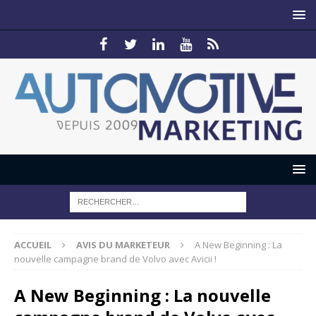
ACCUEIL
AVIS DU MARKETEUR
A New Beginning : La
nouvelle campagne brand de Volvo avec Avicii !
A New Beginning : La nouvelle