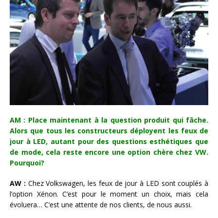
AM : Place maintenant à la question produit qui fâche.
Alors que tous les constructeurs déployent les feux de
jour à LED, autant pour des questions esthétiques que
de mode, cela reste encore une option chère chez VW.
Pourquoi?
AW :
Chez Volkswagen, les feux de jour à LED sont couplés à
l’option Xénon. C’est pour le moment un choix, mais cela
évoluera… C’est une attente de nos clients, de nous aussi.