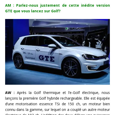
AM : Parlez-nous justement de cette inédite version
GTE que vous lancez sur Golf?
AW :
Après la Golf thermique et l’e-Golf électrique, nous
lançons la première Golf hybride rechargeable. Elle est équipée
d’une motorisation essence TSi de 150 ch, un moteur bien
connu dans la gamme, sur lequel on a couplé un autre moteur