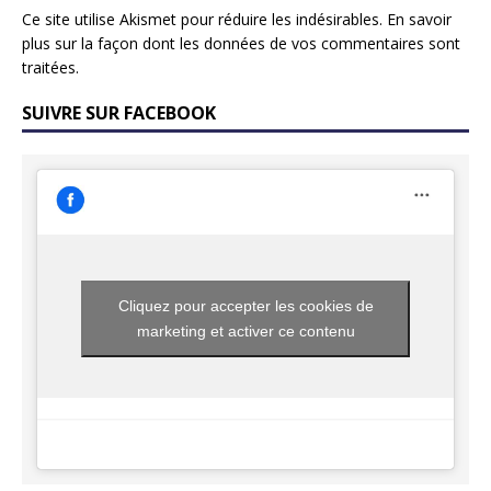
Ce site utilise Akismet pour réduire les indésirables.
En savoir
plus sur la façon dont les données de vos commentaires sont
traitées
.
SUIVRE SUR FACEBOOK
Cliquez pour accepter les cookies de
marketing et activer ce contenu