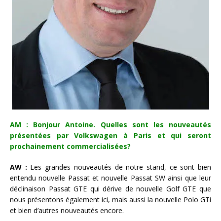
AM : Bonjour Antoine. Quelles sont les nouveautés
présentées par Volkswagen à Paris et qui seront
prochainement commercialisées?
AW :
Les grandes nouveautés de notre stand, ce sont bien
entendu nouvelle Passat et nouvelle Passat SW ainsi que leur
déclinaison Passat GTE qui dérive de nouvelle Golf GTE que
nous présentons également ici, mais aussi la nouvelle Polo GTi
et bien d’autres nouveautés encore.