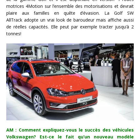
motrices 4Motion sur l’ensemble des motorisations et devrait
plaire aux familles en quête d’évasion. La Golf SW
AllTrack adopte un vrai look de baroudeur mais affiche aussi
de réelles capacités. Elle peut par exemple tracter jusqu’à 2
tonnes!
AM : Comment expliquez-vous le succès des véhicules
Volkswagen? Est-ce le fait qu’un nouveau modèle