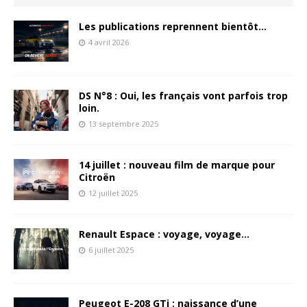
Les publications reprennent bientôt…
4 avril 2026
DS N°8 : Oui, les français vont parfois trop
loin.
13 septembre 2025
14 juillet : nouveau film de marque pour
Citroën
12 juillet 2025
Renault Espace : voyage, voyage…
6 juillet 2025
Peugeot E-208 GTi : naissance d’une