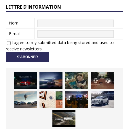
LETTRE D’INFORMATION
Nom
E-mail
I agree to my submitted data being stored and used to
receive newsletters