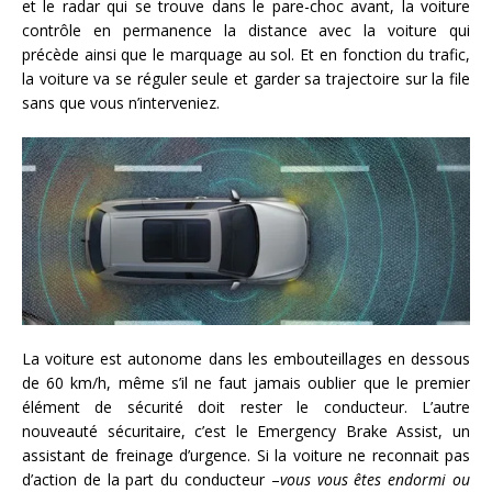
et le radar qui se trouve dans le pare-choc avant, la voiture
contrôle en permanence la distance avec la voiture qui
précède ainsi que le marquage au sol. Et en fonction du trafic,
la voiture va se réguler seule et garder sa trajectoire sur la file
sans que vous n’interveniez.
La voiture est autonome dans les embouteillages en dessous
de 60 km/h, même s’il ne faut jamais oublier que le premier
élément de sécurité doit rester le conducteur. L’autre
nouveauté sécuritaire, c’est le Emergency Brake Assist, un
assistant de freinage d’urgence. Si la voiture ne reconnait pas
d’action de la part du conducteur –
vous vous êtes endormi ou