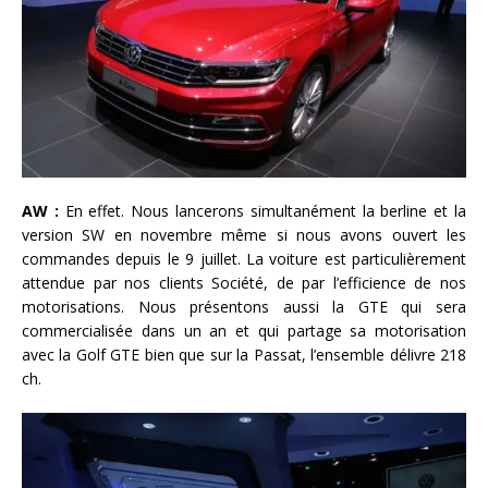
AW :
En effet. Nous lancerons simultanément la berline et la
version SW en novembre même si nous avons ouvert les
commandes depuis le 9 juillet. La voiture est particulièrement
attendue par nos clients Société, de par l’efficience de nos
motorisations. Nous présentons aussi la GTE qui sera
commercialisée dans un an et qui partage sa motorisation
avec la Golf GTE bien que sur la Passat, l’ensemble délivre 218
ch.