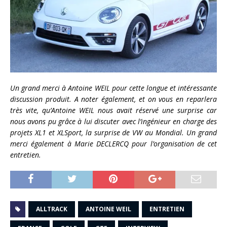
Un grand merci à Antoine WEIL pour cette longue et intéressante
discussion produit. A noter également, et on vous en reparlera
très vite, qu’Antoine WEIL nous avait réservé une surprise car
nous avons pu grâce à lui discuter avec l’ingénieur en charge des
projets XL1 et XLSport, la surprise de VW au Mondial. Un grand
merci également à Marie DECLERCQ pour l’organisation de cet
entretien.
ALLTRACK
ANTOINE WEIL
ENTRETIEN