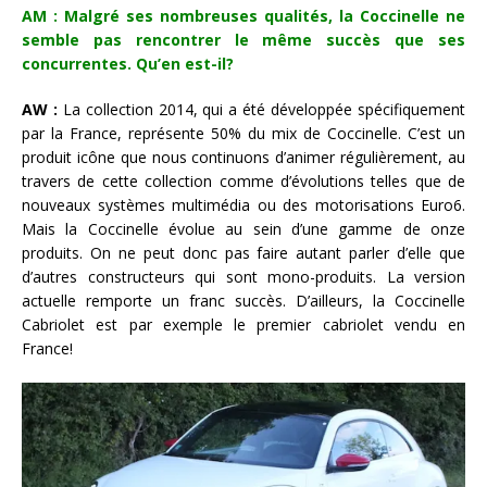
AM : Malgré ses nombreuses qualités, la Coccinelle ne
semble pas rencontrer le même succès que ses
concurrentes. Qu’en est-il?
AW :
La collection 2014, qui a été développée spécifiquement
par la France, représente 50% du mix de Coccinelle. C’est un
produit icône que nous continuons d’animer régulièrement, au
travers de cette collection comme d’évolutions telles que de
nouveaux systèmes multimédia ou des motorisations Euro6.
Mais la Coccinelle évolue au sein d’une gamme de onze
produits. On ne peut donc pas faire autant parler d’elle que
d’autres constructeurs qui sont mono-produits. La version
actuelle remporte un franc succès. D’ailleurs, la Coccinelle
Cabriolet est par exemple le premier cabriolet vendu en
France!