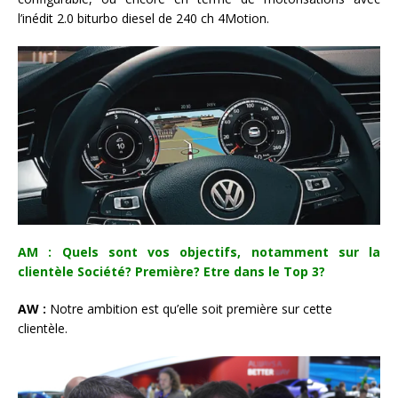
l’inédit 2.0 biturbo diesel de 240 ch 4Motion.
AM : Quels sont vos objectifs, notamment sur la
clientèle Société? Première? Etre dans le Top 3?
AW :
Notre ambition est qu’elle soit première sur cette
clientèle.