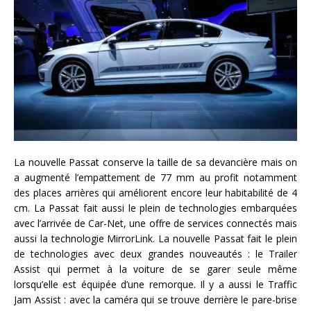
La nouvelle Passat conserve la taille de sa devancière mais on
a augmenté l’empattement de 77 mm au profit notamment
des places arrières qui améliorent encore leur habitabilité de 4
cm. La Passat fait aussi le plein de technologies embarquées
avec l’arrivée de Car-Net, une offre de services connectés mais
aussi la technologie MirrorLink. La nouvelle Passat fait le plein
de technologies avec deux grandes nouveautés : le Trailer
Assist qui permet à la voiture de se garer seule même
lorsqu’elle est équipée d’une remorque. Il y a aussi le Traffic
Jam Assist : avec la caméra qui se trouve derrière le pare-brise