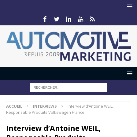
ACCUEIL
INTERVIEWS
Interview d’Antoine WEIL,
Responsable Produits Volkswagen France
Interview d’Antoine WEIL,