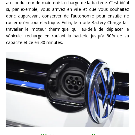
au conducteur de maintenir la charge de la batterie. C’est idéal
si, par exemple, vous arrivez en ville et que vous souhaitez
donc auparavant conserver de l’autonomie pour ensuite ne
rouler qu’en tout électrique. Enfin, le mode Battery Charge fait
travailler le moteur thermique qui, au-delà de déplacer le
véhicule, recharge en roulant la batterie jusqu’à 80% de sa
capacité et ce en 30 minutes.