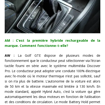
AM : C’est la première hybride rechargeable de la
marque. Comment fonctionne-t-elle?
AW :
La Golf GTE dispose de plusieurs modes de
fonctionnement que le conducteur peut sélectionner via l’écran
tactile fourni en série avec le système multimédia Discover
Pro. Le conducteur peut adopter une conduite 100% électrique
avec l’e-mode où le moteur thermique n’est pas sollicité, sauf
si on n’a plus de batterie. L’autonomie de la voiture est alors
de 50 km et la vitesse maximale est limitée à 130 km/h. En
mode standard, appelé Hybrid Auto, c’est la voiture qui gère
automatiquement les deux moteurs en fonction de l’utilisation
et des conditions de circulation. Le mode Battery Hold permet