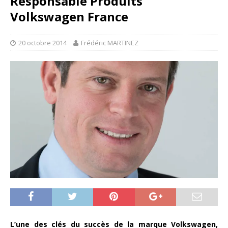
Responsable Produits
Volkswagen France
20 octobre 2014
Frédéric MARTINEZ
L’une des clés du succès de la marque Volkswagen,