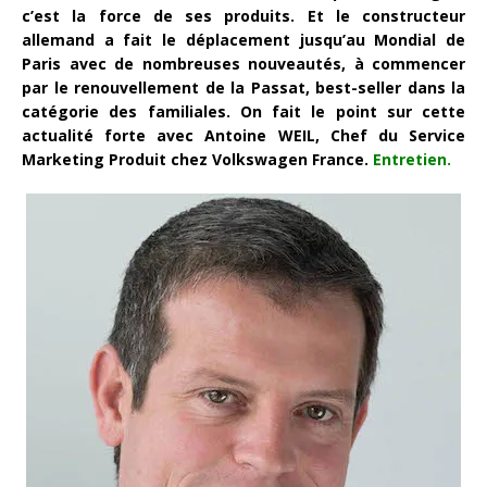
c’est la force de ses produits. Et le constructeur
allemand a fait le déplacement jusqu’au Mondial de
Paris avec de nombreuses nouveautés, à commencer
par le renouvellement de la Passat, best-seller dans la
catégorie des familiales. On fait le point sur cette
actualité forte avec Antoine WEIL, Chef du Service
Marketing Produit chez Volkswagen France.
Entretien.