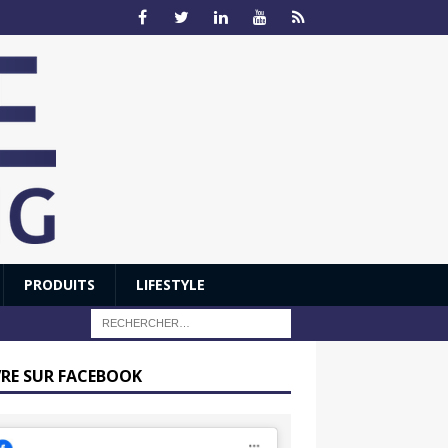
PRODUITS
LIFESTYLE
VRE SUR FACEBOOK