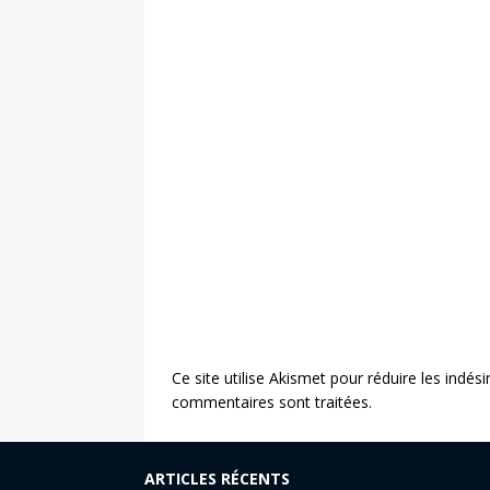
Ce site utilise Akismet pour réduire les indési
commentaires sont traitées
.
ARTICLES RÉCENTS