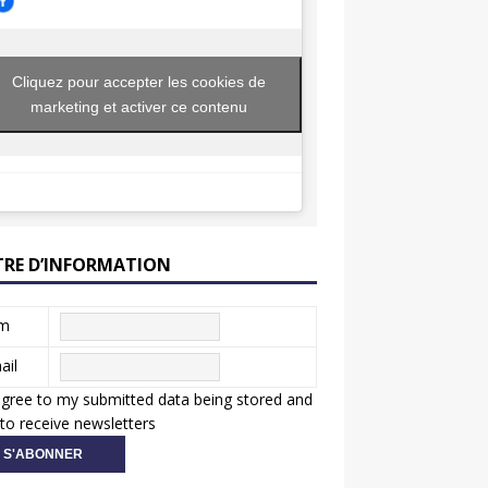
Cliquez pour accepter les cookies de
marketing et activer ce contenu
TRE D’INFORMATION
m
ail
agree to my submitted data being stored and
to receive newsletters