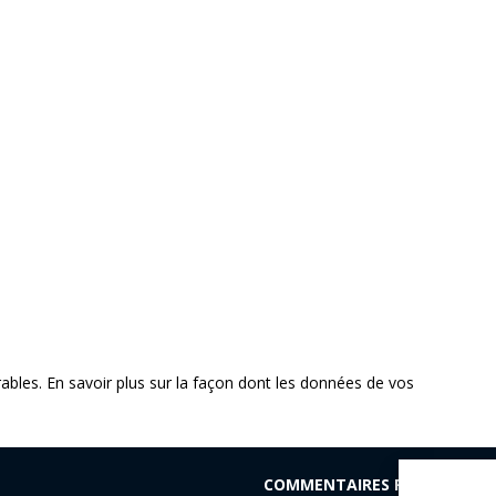
rables.
En savoir plus sur la façon dont les données de vos
COMMENTAIRES RÉCENTS