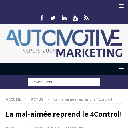
ACCUEIL
ACTUS
La mal-aimée reprend le 4Control!
La mal-aimée reprend le 4Control!