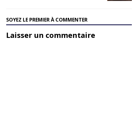
SOYEZ LE PREMIER À COMMENTER
Laisser un commentaire