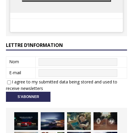
LETTRE D’INFORMATION
Nom
E-mail
I agree to my submitted data being stored and used to
receive newsletters