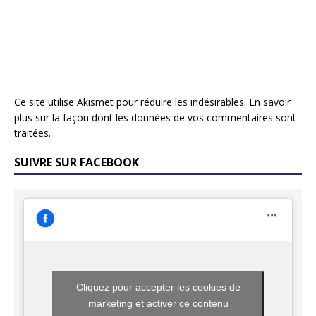
Ce site utilise Akismet pour réduire les indésirables.
En savoir
plus sur la façon dont les données de vos commentaires sont
traitées
.
SUIVRE SUR FACEBOOK
Cliquez pour accepter les cookies de
marketing et activer ce contenu