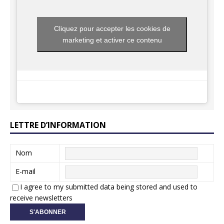
Cliquez pour accepter les cookies de
marketing et activer ce contenu
LETTRE D’INFORMATION
Nom
E-mail
I agree to my submitted data being stored and used to
receive newsletters