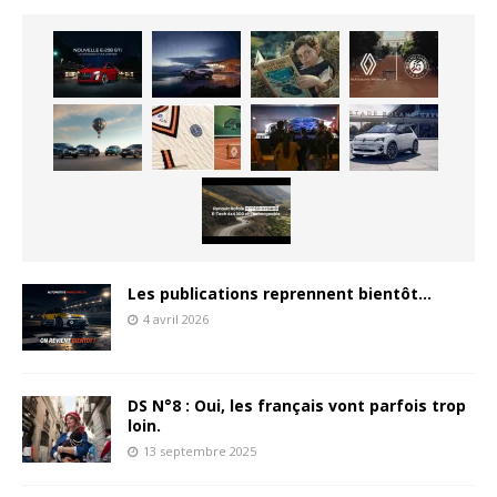
Les publications reprennent bientôt…
4 avril 2026
DS N°8 : Oui, les français vont parfois trop
loin.
13 septembre 2025