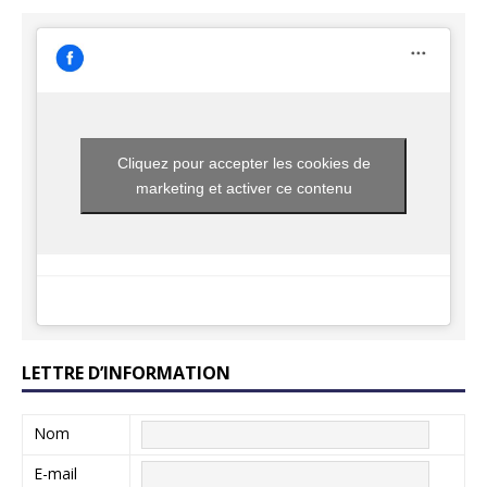
Cliquez pour accepter les cookies de
marketing et activer ce contenu
LETTRE D’INFORMATION
Nom
E-mail