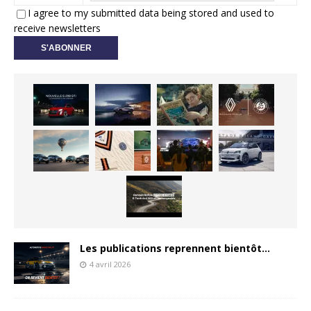
I agree to my submitted data being stored and used to
receive newsletters
Les publications reprennent bientôt…
4 avril 2026