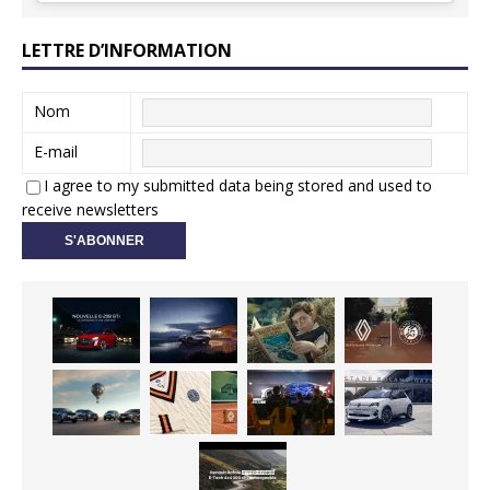
LETTRE D’INFORMATION
Nom
E-mail
I agree to my submitted data being stored and used to
receive newsletters