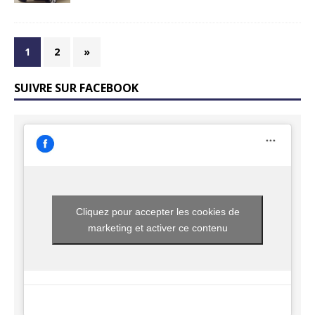
1
2
»
SUIVRE SUR FACEBOOK
Cliquez pour accepter les cookies de
marketing et activer ce contenu