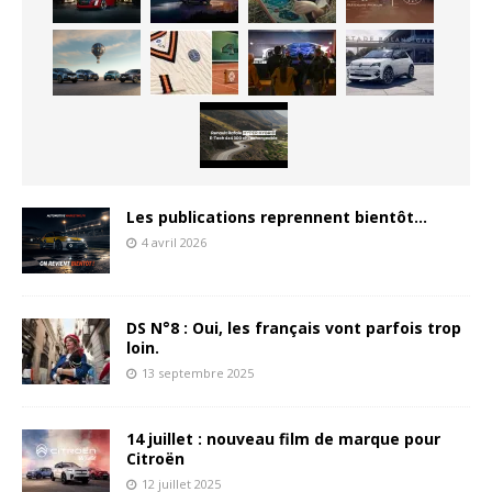
Les publications reprennent bientôt…
4 avril 2026
DS N°8 : Oui, les français vont parfois trop
loin.
13 septembre 2025
14 juillet : nouveau film de marque pour
Citroën
12 juillet 2025