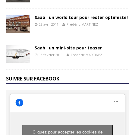
Saab : un world tour pour rester optimiste!
28 avril 2011
Frédéric MARTINEZ
Saab : un mini-site pour teaser
13 février 2011
Frédéric MARTINEZ
SUIVRE SUR FACEBOOK
Cliquez pour accepter les cookies de