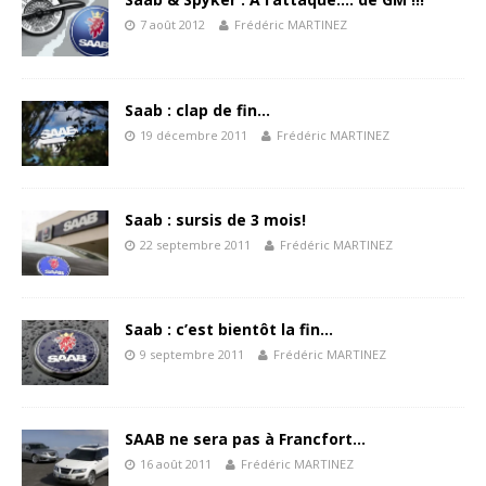
7 août 2012
Frédéric MARTINEZ
Saab : clap de fin…
19 décembre 2011
Frédéric MARTINEZ
Saab : sursis de 3 mois!
22 septembre 2011
Frédéric MARTINEZ
Saab : c’est bientôt la fin…
9 septembre 2011
Frédéric MARTINEZ
SAAB ne sera pas à Francfort…
16 août 2011
Frédéric MARTINEZ