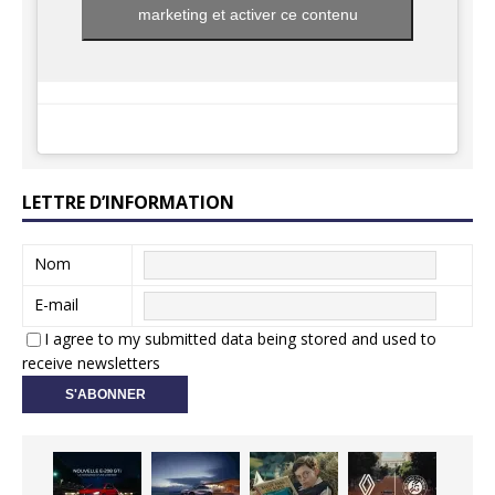
marketing et activer ce contenu
LETTRE D’INFORMATION
Nom
E-mail
I agree to my submitted data being stored and used to
receive newsletters