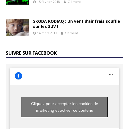
15 février 2018
Clément
SKODA KODIAQ : Un vent d’air frais souffle
sur les SUV !
14 mars 2017
Clément
SUIVRE SUR FACEBOOK
Cliquez pour accepter les cookies de
marketing et activer ce contenu