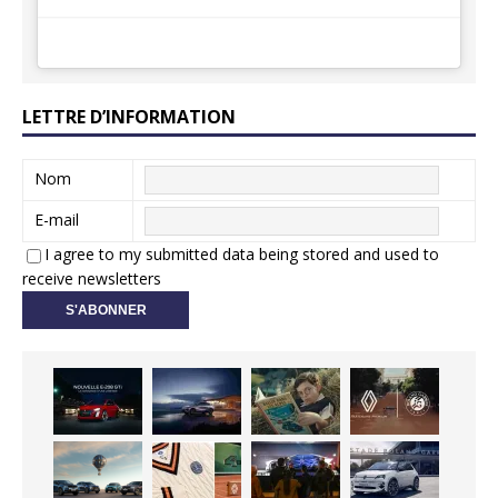
LETTRE D’INFORMATION
Nom
E-mail
I agree to my submitted data being stored and used to
receive newsletters