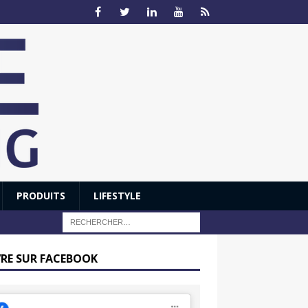
PRODUITS
LIFESTYLE
VRE SUR FACEBOOK