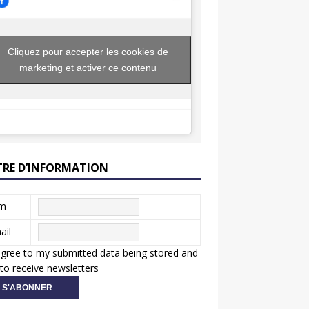
Cliquez pour accepter les cookies de
marketing et activer ce contenu
TRE D’INFORMATION
m
ail
agree to my submitted data being stored and
to receive newsletters