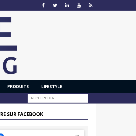
PRODUITS
LIFESTYLE
VRE SUR FACEBOOK