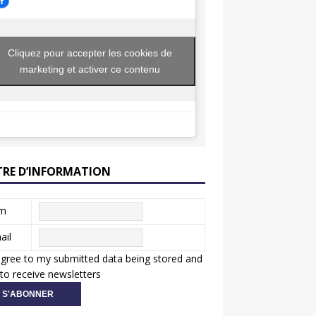
Cliquez pour accepter les cookies de
marketing et activer ce contenu
TRE D’INFORMATION
m
ail
agree to my submitted data being stored and
to receive newsletters