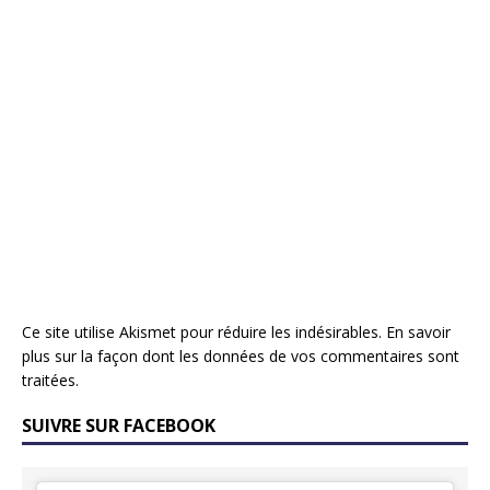
Ce site utilise Akismet pour réduire les indésirables.
En savoir
plus sur la façon dont les données de vos commentaires sont
traitées
.
SUIVRE SUR FACEBOOK