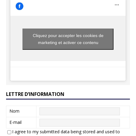
Cliquez pour accepter les cookies de
marketing et activer ce contenu
LETTRE D’INFORMATION
Nom
E-mail
I agree to my submitted data being stored and used to