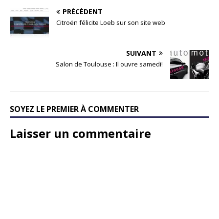
PRÉCÉDENT
Citroën félicite Loeb sur son site web
SUIVANT
Salon de Toulouse : Il ouvre samedi!
SOYEZ LE PREMIER À COMMENTER
Laisser un commentaire