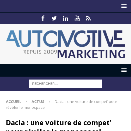
ACCUEIL
ACTUS
Dacia : une voiture de compet’ pour
révéler le monospace!
Dacia : une voiture de compet’