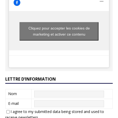
Cliquez pour accepter les cookies de
marketing et activer ce contenu
LETTRE D’INFORMATION
Nom
E-mail
I agree to my submitted data being stored and used to
receive newsletters