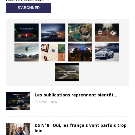
Les publications reprennent bientôt…
4 avril 2026
DS N°8 : Oui, les français vont parfois trop
loin.