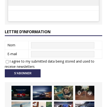
LETTRE D’INFORMATION
Nom
E-mail
I agree to my submitted data being stored and used to
receive newsletters