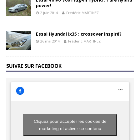
power!
2 juin 2014
Frédéric MARTINEZ
Essai Hyundai ix35 : crossover inspiré?
26 mai 2014
Frédéric MARTINEZ
SUIVRE SUR FACEBOOK
Cliquez pour accepter les cookies de
marketing et activer ce contenu