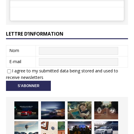
LETTRE D’INFORMATION
Nom
E-mail
I agree to my submitted data being stored and used to
receive newsletters