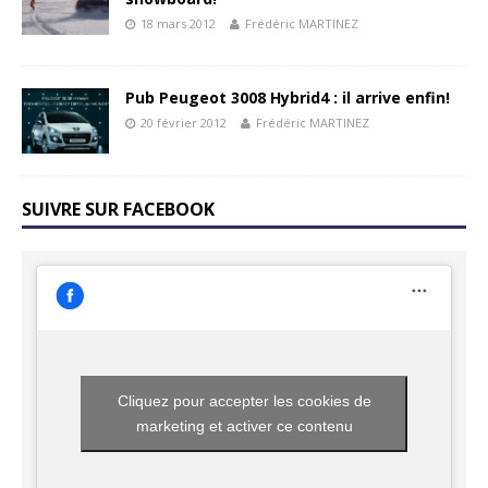
18 mars 2012
Frédéric MARTINEZ
Pub Peugeot 3008 Hybrid4 : il arrive enfin!
20 février 2012
Frédéric MARTINEZ
SUIVRE SUR FACEBOOK
Cliquez pour accepter les cookies de
marketing et activer ce contenu