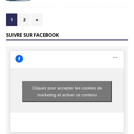
1
2
»
SUIVRE SUR FACEBOOK
Cliquez pour accepter les cookies de
marketing et activer ce contenu