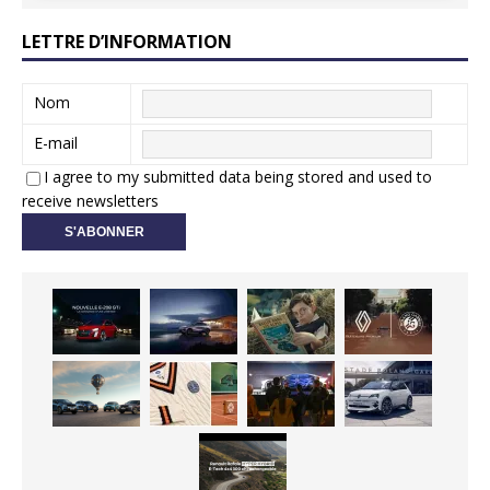
LETTRE D’INFORMATION
Nom
E-mail
I agree to my submitted data being stored and used to
receive newsletters