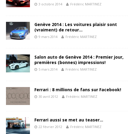
3 octobre 2014
Frédéric MARTINEZ
Genève 2014 : Les voitures plaisir sont
(vraiment) de retour…
9 mars 2014
Frédéric MARTINEZ
Salon auto de Genève 2014 : Premier jour,
premières (bonnes) impressions!
5 mars 2014
Frédéric MARTINEZ
Ferrari : 8 millions de fans sur Facebook!
30 avril 2012
Frédéric MARTINEZ
Ferrari aussi se met au teaser…
22 février 2012
Frédéric MARTINEZ