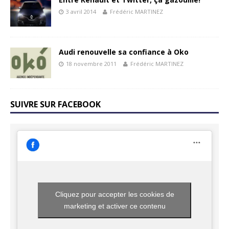
3 avril 2014
Frédéric MARTINEZ
Audi renouvelle sa confiance à Oko
18 novembre 2011
Frédéric MARTINEZ
SUIVRE SUR FACEBOOK
Cliquez pour accepter les cookies de
marketing et activer ce contenu