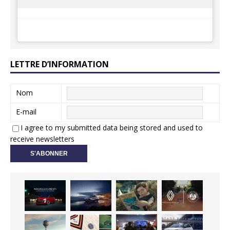
LETTRE D’INFORMATION
Nom
E-mail
I agree to my submitted data being stored and used to
receive newsletters