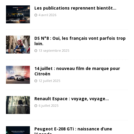
Les publications reprennent bientôt…
4 avril 2026
DS N°8 : Oui, les français vont parfois trop
loin.
13 septembre 2025
14 juillet : nouveau film de marque pour
Citroën
12 juillet 2025
Renault Espace : voyage, voyage…
6 juillet 2025
Peugeot E-208 GTi : naissance d’une