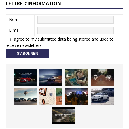
LETTRE D’INFORMATION
Nom
E-mail
I agree to my submitted data being stored and used to
receive newsletters