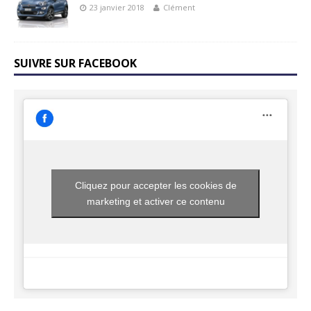
23 janvier 2018
Clément
SUIVRE SUR FACEBOOK
Cliquez pour accepter les cookies de
marketing et activer ce contenu